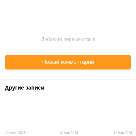
Добавьте первый отзыв
Новый комментарий
Другие записи
20 июля 2026
12 мая 2026
11 мая 2026