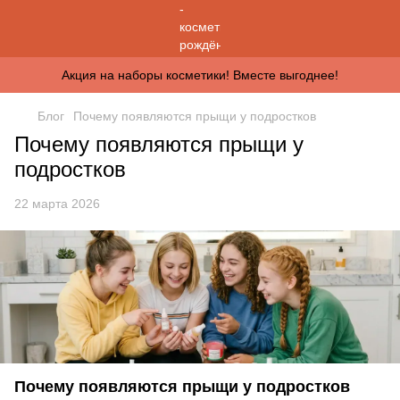
Акция на наборы косметики! Вместе выгоднее!
Блог
Почему появляются прыщи у подростков
Почему появляются прыщи у
подростков
22 марта 2026
Почему появляются прыщи у подростков