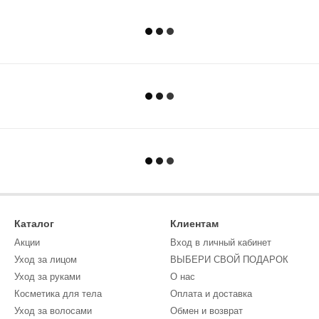
Каталог
Клиентам
Акции
Вход в личный кабинет
Уход за лицом
ВЫБЕРИ СВОЙ ПОДАРОК
Уход за руками
О нас
Косметика для тела
Оплата и доставка
Уход за волосами
Обмен и возврат