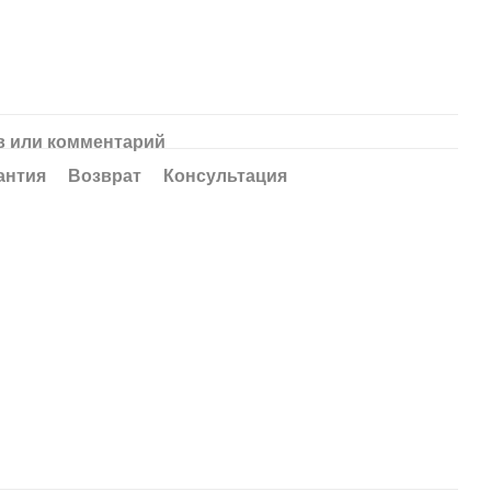
 или комментарий
антия
Возврат
Консультация