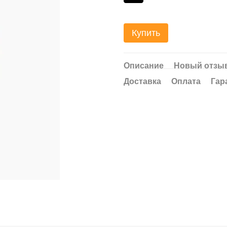
Купить
Описание
Новый отзыв
Доставка
Оплата
Гар