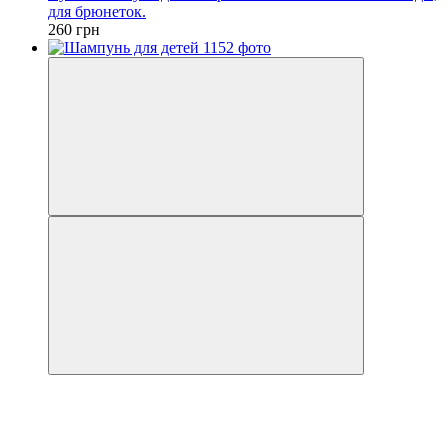
для брюнеток.
260 грн