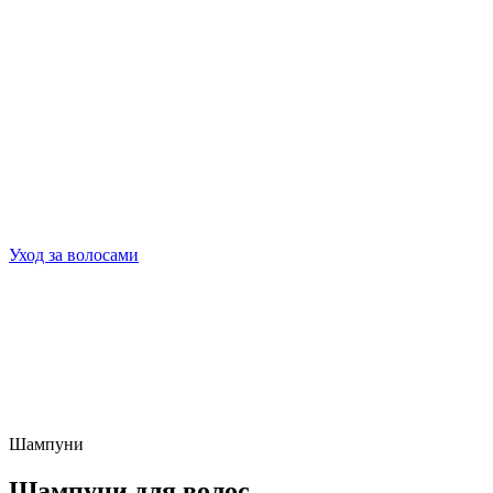
Уход за волосами
Шампуни
Шампуни для волос