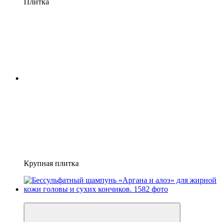
Плитка
Крупная плитка
Новинка