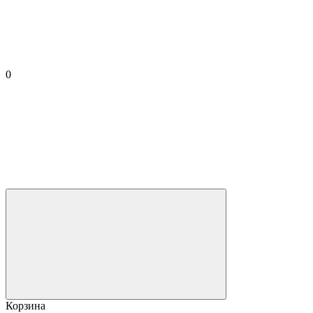
0
Корзина