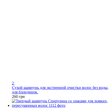
2
Сухой шампунь для экстренной очистки волос без воды,
для блондинок.
260 грн
Распродажа