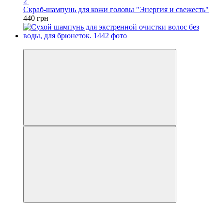
2
Скраб-шампунь для кожи головы "Энергия и свежесть"
440 грн
Хит