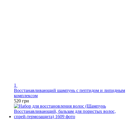
1
Восстанавливающий шампунь с пептидом и липидным
комплексом
520 грн