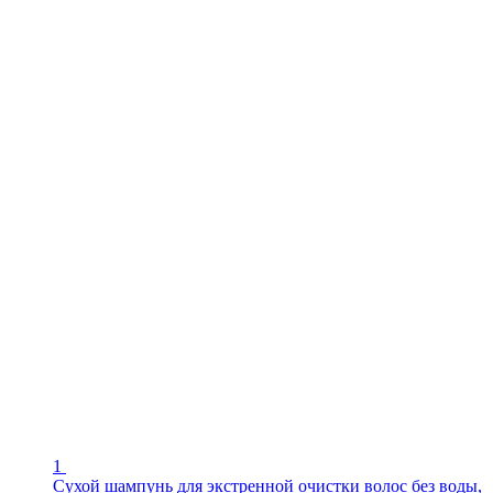
1
Сухой шампунь для экстренной очистки волос без воды,