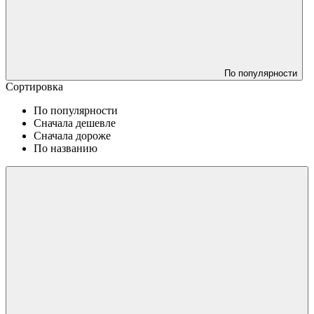
По популярности
Сортировка
По популярности
Сначала дешевле
Сначала дороже
По названию