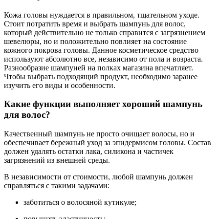
Кожа головы нуждается в правильном, тщательном уходе.
Стоит потратить время и выбрать шампунь для волос,
который действительно не только справится с загрязнением
шевелюры, но и положительно повлияет на состояние
кожного покрова головы. Данное косметическое средство
используют абсолютно все, независимо от пола и возраста.
Разнообразие шампуней на полках магазина впечатляет.
Чтобы выбрать подходящий продукт, необходимо заранее
изучить его виды и особенности.
Какие функции выполняет хороший шампунь
для волос?
Качественный шампунь не просто очищает волосы, но и
обеспечивает бережный уход за эпидермисом головы. Состав
должен удалять остатки лака, силикона и частичек
загрязнений из внешней среды.
В независимости от стоимости, любой шампунь должен
справляться с такими задачами:
заботиться о волосяной кутикуле;
повышать эластичность;