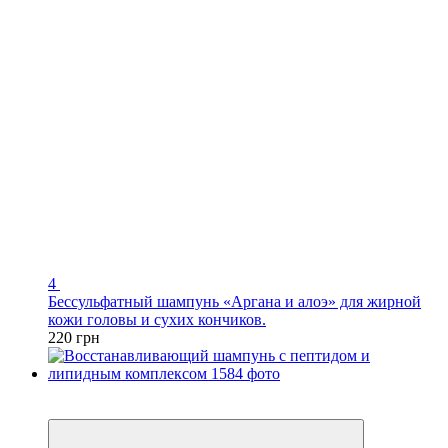
4
Бессульфатный шампунь «Аргана и алоэ» для жирной
кожи головы и сухих кончиков.
220 грн
Новинка
Видео