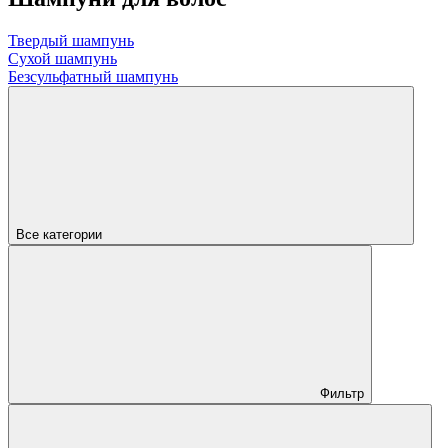
Твердый шампунь
Сухой шампунь
Безсульфатный шампунь
Все категории
Фильтр