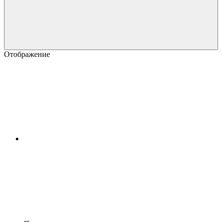
Отображение