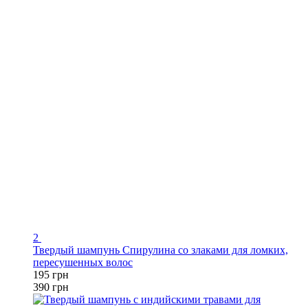
2
Твердый шампунь Спирулина со злаками для ломких,
пересушенных волос
195 грн
390 грн