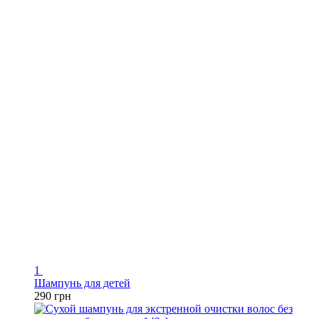
1
Шампунь для детей
290 грн