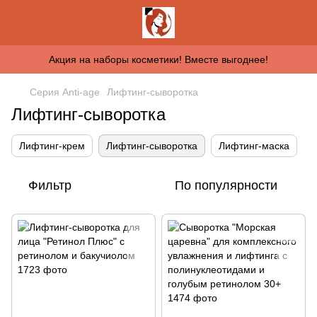
Акция на наборы косметики! Вместе выгоднее!
Серия Anti-age
Лифтинг-сыворотка
Лифтинг-сыворотка
Лифтинг-крем
Лифтинг-сыворотка
Лифтинг-маска
Фильтр
По популярности