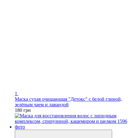
1
Маска сухая очищающая "Детокс" с белой глиной,
зелёным чаем и лавандой
180 грн