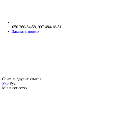
050 260-54-58, 097 484-18-51
Заказать звонок
Сайт на других языках
Укр
Рус
Мы в соцсетях