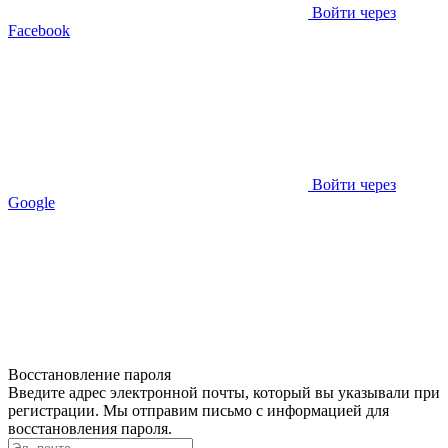
Войти через
Facebook
Войти через
Google
Восстановление пароля
Введите адрес электронной почты, который вы указывали при
регистрации. Мы отправим письмо с информацией для
восстановления пароля.