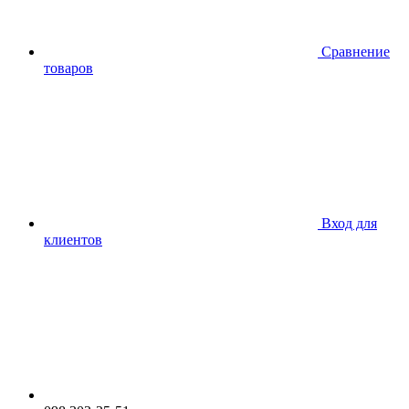
Сравнение
товаров
Вход для
клиентов