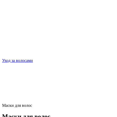
Уход за волосами
Маски для волос
Маски для волос