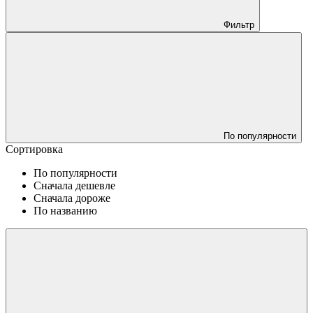
Фильтр
По популярности
Сортировка
По популярности
Сначала дешевле
Сначала дороже
По названию