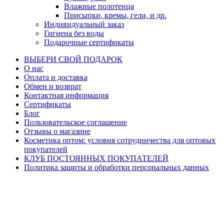
Влажные полотенца
Присыпки, кремы, гели, и др.
Индивидуальный заказ
Гигиена без воды
Подарочные сертификаты
ВЫБЕРИ СВОЙ ПОДАРОК
О нас
Оплата и доставка
Обмен и возврат
Контактная информация
Сертификаты
Блог
Пользовательское соглашение
Отзывы о магазине
Косметика оптом: условия сотрудничества для оптовых
покупателей
КЛУБ ПОСТОЯННЫХ ПОКУПАТЕЛЕЙ
Политика защиты и обработки персональных данных