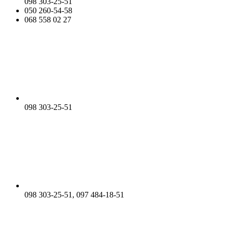
098 303-25-51
050 260-54-58
068 558 02 27
098 303-25-51
098 303-25-51, 097 484-18-51