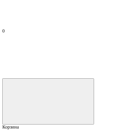
0
Корзина