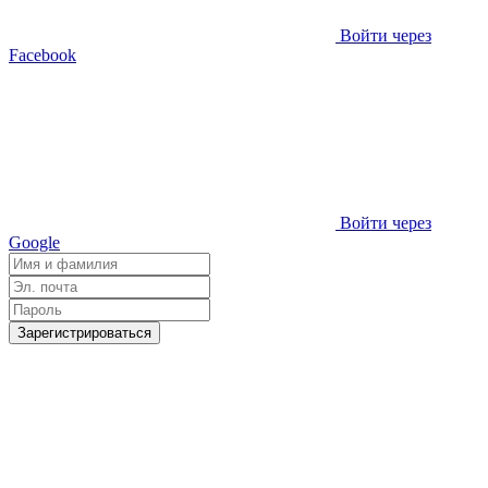
Войти через
Facebook
Войти через
Google
Зарегистрироваться