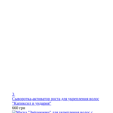
3
Сыворотка-активатор роста для укрепления волос
"Капиксил и ундария"
660 грн