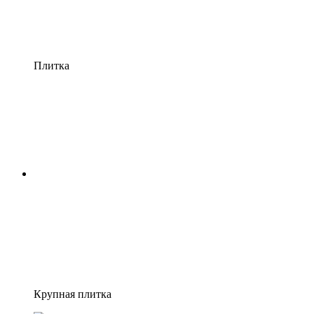
Плитка
Крупная плитка