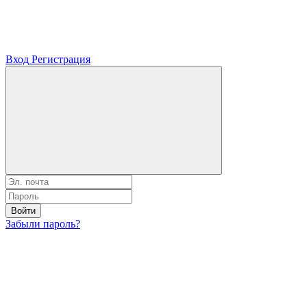
Вход
Регистрация
Войти
Забыли пароль?