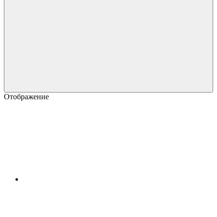
Отображение