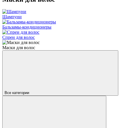
Шампуни
Бальзамы-кондиционеры
Спреи для волос
Маски для волос
Все категории