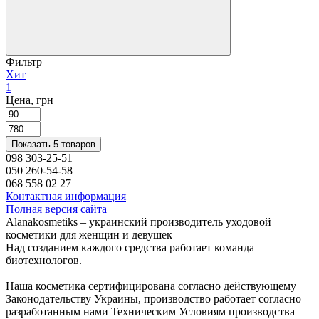
Фильтр
Хит
1
Цена, грн
Показать 5 товаров
098 303-25-51
050 260-54-58
068 558 02 27
Контактная информация
Полная версия сайта
Alanakosmetiks – украинский производитель уходовой
косметики для женщин и девушек
Над созданием каждого средства работает команда
биотехнологов.
Наша косметика сертифицирована согласно действующему
Законодательству Украины, производство работает согласно
разработанным нами Техническим Условиям производства