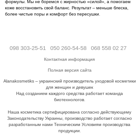
формулы. Мы не боремся с жирностью «силой», а помогаем
коже восстановить свой баланс. Результат – меньше блеска,
более чистые поры и комфорт без пересушки.
098 303-25-51
050 260-54-58
068 558 02 27
Контактная информация
Полная версия сайта
Alanakosmetiks – украинский производитель уходовой косметики
для женщин и девушек
Над созданием каждого средства работает команда
биотехнологов.
Наша косметика сертифицирована согласно действующему
Законодательству Украины, производство работает согласно
разработанным нами Техническим Условиям производства
продукции.