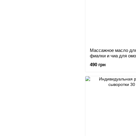
Массажное масло для
фиалки и чиа для ом
490 грн