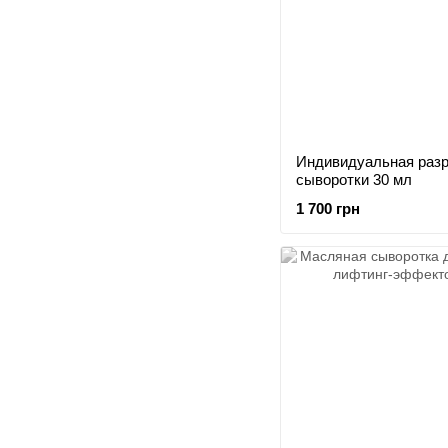
Индивидуальная разр
сыворотки 30 мл
1 700 грн