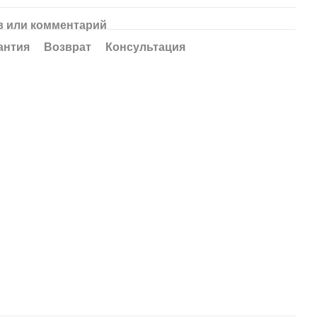
 или комментарий
антия
Возврат
Консультация