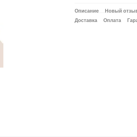
Описание
Новый отзыв
Доставка
Оплата
Гар