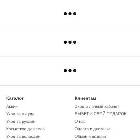
Каталог
Клиентам
Акции
Вход в личный кабинет
Уход за лицом
ВЫБЕРИ СВОЙ ПОДАРОК
Уход за руками
О нас
Косметика для тела
Оплата и доставка
Уход за волосами
Обмен и возврат