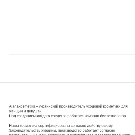
Alanakosmetiks – украинский производитель уходовой косметики для
женщин и девушек
Над созданием каждого средства работает команда биотехнологов.
Наша косметика сертифицирована согласно действующему
Законодательству Украины, производство работает согласно