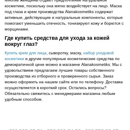
Многие женщины отдают предпочтение натуральной
косметике, поскольку она мягко воздействует на лицо.
Маска
под глаза и крем производства Alanakosmetiks содержат
активные, действующие и натуральные компоненты, которые
помогают уменьшить отечность, тонизируют кожу и борются с
морщинами.
Где купить средства для ухода за кожей
вокруг глаз?
Купить крем для лица
, сыворотку, маску,
набор уходовой
косметики
и другие популярные косметические средства по
демократичной цене можно в магазине Alanakosmetiks. Мы с
удовольствием предлагаем лучшие товары собственного
производства из отборного и проверенного сырья. Заказ
можно оформить на нашем сайте или по телефону. Доставка
осуществляется в короткий срок. Остались вопросы?
Обязательно свяжитесь с менеджерами магазина любым
удобным способом.