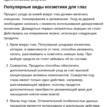
Популярные виды косметики для глаз
Процесс ухода за кожей вокруг глаз должен включать
очищение, тонизирование и увлажнение. Уход за дермой
необходимо начинать с момента использования декоративной
косметики. Дожидаться первых неприятных морщин не стоит.
Действовать на опережение можно, используя следующие
продукты:
Крем вокруг глаз. Популярная уходовая косметика,
которая, в зависимости от типа, способна увлажнять,
питать, разглаживать и осветлять нежную кожу. При
выборе средств не стоит забывать об их составе.
Сыворотка. Продукты способны обеспечить
дополнительный усиленный уход за счет высокой
концентрации активных компонентов. Сыворотки под
глаза имеют только одно действие, например,
разглаживающий эффект, поэтому придется
дополнительно приобрести увлажняющий крем для
насыщения клеток кожи влагой.
Маска под глаза. Отличительной особенностью данных
продуктов является интенсивное и длительное действие,