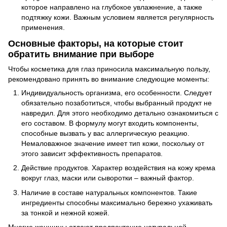
которое направлено на глубокое увлажнение, а также
подтяжку кожи. Важным условием является регулярность
применения.
Основные факторы, на которые стоит
обратить внимание при выборе
Чтобы косметика для глаз приносила максимальную пользу,
рекомендовано принять во внимание следующие моменты:
Индивидуальность организма, его особенности. Следует
обязательно позаботиться, чтобы выбранный продукт не
навредил. Для этого необходимо детально ознакомиться с
его составом. В формулу могут входить компоненты,
способные вызвать у вас аллергическую реакцию.
Немаловажное значение имеет тип кожи, поскольку от
этого зависит эффективность препаратов.
Действие продуктов. Характер воздействия на кожу крема
вокруг глаз, маски или сыворотки – важный фактор.
Наличие в составе натуральных компонентов. Такие
ингредиенты способны максимально бережно ухаживать
за тонкой и нежной кожей.