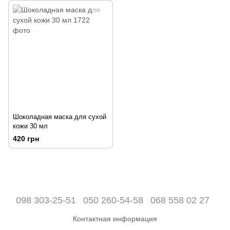
Шоколадная маска для сухой
кожи 30 мл
420 грн
098 303-25-51
050 260-54-58
068 558 02 27
Контактная информация