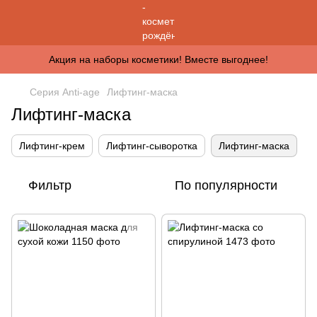
Акция на наборы косметики! Вместе выгоднее!
Серия Anti-age
Лифтинг-маска
Лифтинг-маска
Лифтинг-крем
Лифтинг-сыворотка
Лифтинг-маска
Фильтр
По популярности