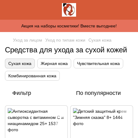
Акция на наборы косметики! Вместе выгоднее!
Уход за лицом
Уход по типам кожи
Сухая кожа
Средства для ухода за сухой кожей
Сухая кожа
Жирная кожа
Чувствительная кожа
Комбинированная кожа
Фильтр
По популярности