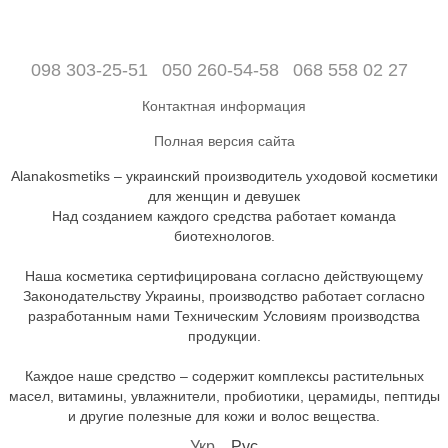
098 303-25-51
050 260-54-58
068 558 02 27
Контактная информация
Полная версия сайта
Alanakosmetiks – украинский производитель уходовой косметики
для женщин и девушек
Над созданием каждого средства работает команда
биотехнологов.
Наша косметика сертифицирована согласно действующему
Законодательству Украины, производство работает согласно
разработанным нами Техническим Условиям производства
продукции.
Каждое наше средство – содержит комплексы растительных
масел, витамины, увлажнители, пробиотики, церамиды, пептиды
и другие полезные для кожи и волос вещества.
Укр
Рус