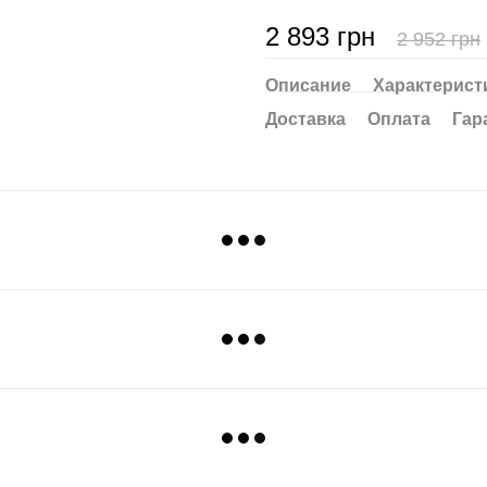
2 893 грн
2 952 грн
Описание
Характерист
Доставка
Оплата
Гар