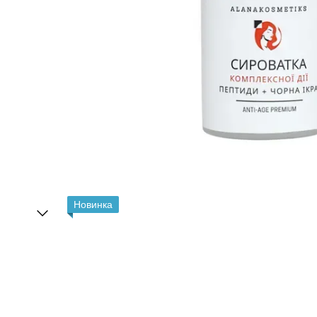
Новинка