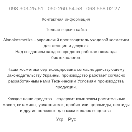
098 303-25-51
050 260-54-58
068 558 02 27
Контактная информация
Полная версия сайта
Alanakosmetiks – украинский производитель уходовой косметики
для женщин и девушек
Над созданием каждого средства работает команда
биотехнологов.
Наша косметика сертифицирована согласно действующему
Законодательству Украины, производство работает согласно
разработанным нами Техническим Условиям производства
продукции.
Каждое наше средство – содержит комплексы растительных
масел, витамины, увлажнители, пробиотики, церамиды, пептиды
и другие полезные для кожи и волос вещества.
Укр
Рус