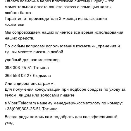
Оплата возможна через платежную систему Liqpay – это
моментальная оплата вашего заказа с помощью карты
любого банка.
Гарантия от производителя 3 месяца использования
косметики
Мы сопровождаем наших клиентов все время использования
наших средств.
По любым вопросам использования косметики, хранения и
т.д. вы можете писать в любой
удобный для вас мессенжер:
098 303-25-51 Татьяна
068 558 02 27 Людмила
Или в директ инстаграмм.
Для получения консультации при подборе средств по уходу за
телом, лицом или волосами пишите
в Viber/Telegram нашему менеджеру-косметологу по номеру:
+38(098)303-25-51 Татьяна
Всегда рады помочь вам подобрать для вас эффективный
уход.