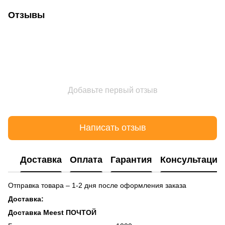
Отзывы
Добавьте первый отзыв
Написать отзыв
Доставка
Оплата
Гарантия
Консультация
Отправка товара – 1-2 дня после оформления заказа
Доставка:
Доставка Meest ПОЧТОЙ