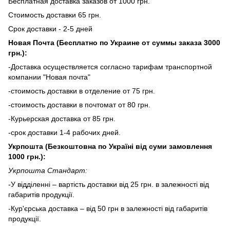
Бесплатная доставка заказов от 1000 грн.
Стоимость доставки 65 грн.
Срок доставки - 2-5 дней
Новая Почта (Бесплатно по Украине от суммы заказа 3000
грн.):
-Доставка осуществляется согласно тарифам транспортной
компании "Новая почта"
-стоимость доставки в отделение от 75 грн.
-стоимость доставки в почтомат от 80 грн.
-Курьерская доставка от 85 грн.
-срок доставки 1-4 рабочих дней.
Укрпошта (Безкоштовна по Україні від суми замовлення
1000 грн.):
Укрпошта Стандарт:
-У відділенні – вартість доставки від 25 грн. в залежності від
габаритів продукції.
-Кур'єрська доставка – від 50 грн в залежності від габаритів
продукції.