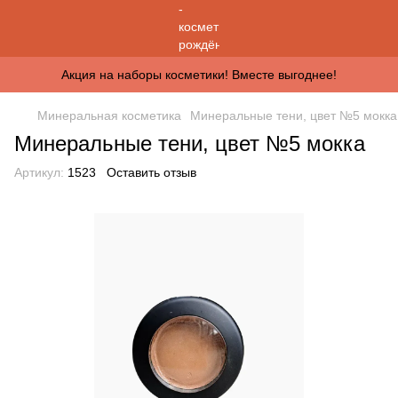
Акция на наборы косметики! Вместе выгоднее!
Минеральная косметика
Минеральные тени, цвет №5 мокка
Минеральные тени, цвет №5 мокка
Артикул:
1523
Оставить отзыв