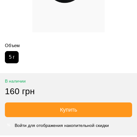
Объем
5 г
В наличии
160 грн
Купить
Войти
для отображения накопительной скидки
%