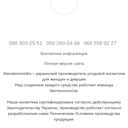
098 303-25-51
050 260-54-58
068 558 02 27
Контактная информация
Полная версия сайта
Alanakosmetiks – украинский производитель уходовой косметики
для женщин и девушек
Над созданием каждого средства работает команда
биотехнологов.
Наша косметика сертифицирована согласно действующему
Законодательству Украины, производство работает согласно
разработанным нами Техническим Условиям производства
продукции.