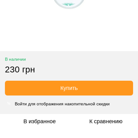
В наличии
230 грн
Купить
Войти
для отображения накопительной скидки
%
В избранное
К сравнению