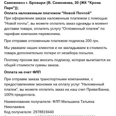
Самовивоз г. Бровари (В. Симоненка, 30 (ЖК "Крона
Парк"));
Оплата наложенным платежом "Новой Почтой"
При оформлении заказа наложенным платежом с помощью
"Новой почты", вы можете оплатить заказ однажды в момент
доставки товара, оплатить услугу "Отложенный платеж" по
тарифам компании-перевозчика.
При отправке отложенным платежом подписка 200 грн.
Мы уважаем наших клиентов и не закладываем в стоимость
товара дополнительно потери от незабора посылок.
Поэтому просим вас вносить подписку, которая вычитается из
общей стоимости суммы заказа.
Оплата на счет ФЛП
При отправке заказа транспортными компаниями, с
предоставлением экономии на оплату услуг "Наложенный
платеж", вы можете оплатить заказ на наш счет ПриватБанка,
100% предоплата.
Наименование получателя: ФЛП Мильшина Татьяна
Николаевна
Код получателя: 2978819440