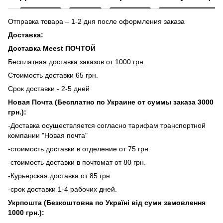
Отправка товара – 1-2 дня после оформления заказа
Доставка:
Доставка Meest ПОЧТОЙ
Бесплатная доставка заказов от 1000 грн.
Стоимость доставки 65 грн.
Срок доставки - 2-5 дней
Новая Почта (Бесплатно по Украине от суммы заказа 3000
грн.):
-Доставка осуществляется согласно тарифам транспортной
компании "Новая почта"
-стоимость доставки в отделение от 75 грн.
-стоимость доставки в почтомат от 80 грн.
-Курьерская доставка от 85 грн.
-срок доставки 1-4 рабочих дней.
Укрпошта (Безкоштовна по Україні від суми замовлення
1000 грн.):