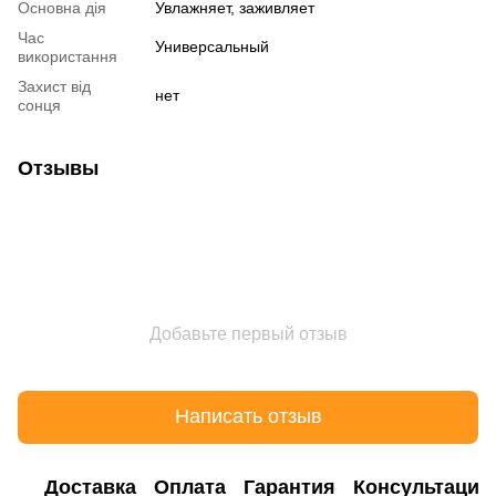
Основна дія
Увлажняет, заживляет
Час
Универсальный
використання
Захист від
нет
сонця
Отзывы
Добавьте первый отзыв
Написать отзыв
Доставка
Оплата
Гарантия
Консультация