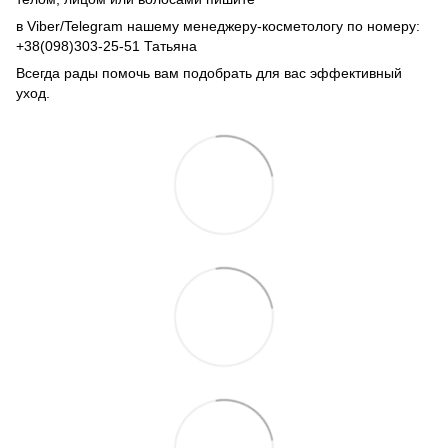
в Viber/Telegram нашему менеджеру-косметологу по номеру:
+38(098)303-25-51 Татьяна
Всегда рады помочь вам подобрать для вас эффективный
уход.