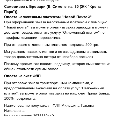
Самовивоз г. Бровари (В. Симоненка, 30 (ЖК "Крона
Парк"));
Оплата наложенным платежом "Новой Почтой"
При оформлении заказа наложенным платежом с помощью
"Новой почты", вы можете оплатить заказ однажды в момент
доставки товара, оплатить услугу "Отложенный платеж" по
тарифам компании-перевозчика.
При отправке отложенным платежом подписка 200 грн.
Мы уважаем наших клиентов и не закладываем в стоимость
товара дополнительно потери от незабора посылок.
Поэтому просим вас вносить подписку, которая вычитается из
общей стоимости суммы заказа.
Оплата на счет ФЛП
При отправке заказа транспортными компаниями, с
предоставлением экономии на оплату услуг "Наложенный
платеж", вы можете оплатить заказ на наш счет ПриватБанка,
100% предоплата.
Наименование получателя: ФЛП Мильшина Татьяна
Николаевна
Код получателя: 2978819440