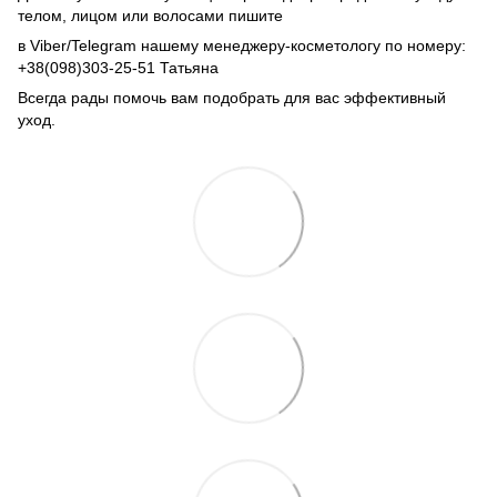
телом, лицом или волосами пишите
в Viber/Telegram нашему менеджеру-косметологу по номеру:
+38(098)303-25-51 Татьяна
Всегда рады помочь вам подобрать для вас эффективный
уход.