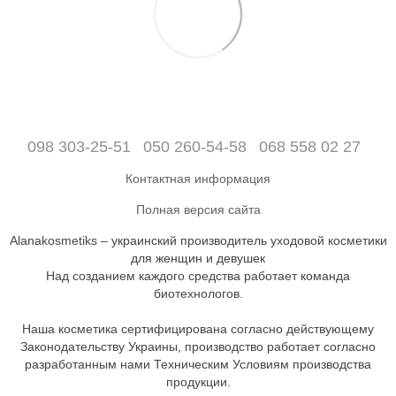
098 303-25-51
050 260-54-58
068 558 02 27
Контактная информация
Полная версия сайта
Alanakosmetiks – украинский производитель уходовой косметики
для женщин и девушек
Над созданием каждого средства работает команда
биотехнологов.
Наша косметика сертифицирована согласно действующему
Законодательству Украины, производство работает согласно
разработанным нами Техническим Условиям производства
продукции.