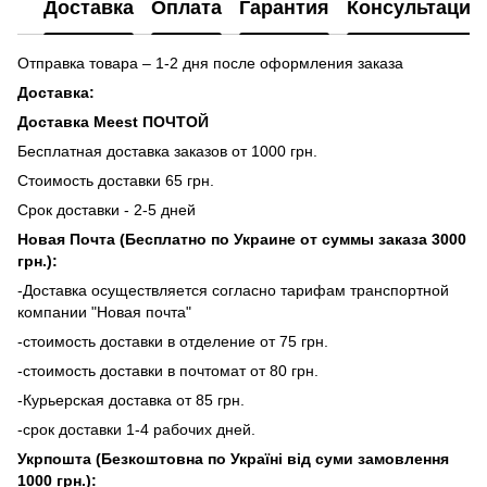
Доставка
Оплата
Гарантия
Консультация
Отправка товара – 1-2 дня после оформления заказа
Доставка:
Доставка Meest ПОЧТОЙ
Бесплатная доставка заказов от 1000 грн.
Стоимость доставки 65 грн.
Срок доставки - 2-5 дней
Новая Почта (Бесплатно по Украине от суммы заказа 3000
грн.):
-Доставка осуществляется согласно тарифам транспортной
компании "Новая почта"
-стоимость доставки в отделение от 75 грн.
-стоимость доставки в почтомат от 80 грн.
-Курьерская доставка от 85 грн.
-срок доставки 1-4 рабочих дней.
Укрпошта (Безкоштовна по Україні від суми замовлення
1000 грн.):