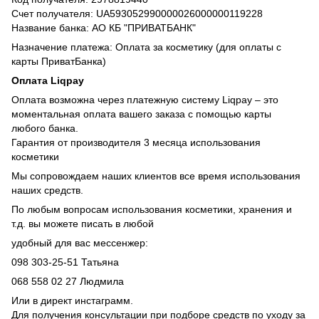
Счет получателя: UA593052990000026000000119228
Название банка: АО КБ "ПРИВАТБАНК"
Назначение платежа: Оплата за косметику (для оплаты с
карты ПриватБанка)
Оплата Liqpay
Оплата возможна через платежную систему Liqpay – это
моментальная оплата вашего заказа с помощью карты
любого банка.
Гарантия от производителя 3 месяца использования
косметики
Мы сопровождаем наших клиентов все время использования
наших средств.
По любым вопросам использования косметики, хранения и
т.д. вы можете писать в любой
удобный для вас мессенжер:
098 303-25-51 Татьяна
068 558 02 27 Людмила
Или в директ инстаграмм.
Для получения консультации при подборе средств по уходу за