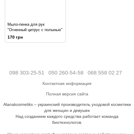
Мыло-пенка для рук
"Огненный цитрус с полынью"
170 грн
098 303-25-51
050 260-54-58
068 558 02 27
Контактная информация
Полная версия сайта
Alanakosmetiks – украинский производитель уходовой косметики
для женщин и девушек
Над созданием каждого средства работает команда
биотехнологов.