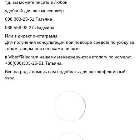
т.д. вы можете писать в любой
удобный для вас мессенжер:
098 303-25-51 Татьяна
068 558 02 27 Людмила
Или в директ инстаграмм.
Для получения консультации при подборе средств по уходу за
телом, лицом или волосами пишите
в Viber/Telegram нашему менеджеру-косметологу по номеру:
+38(098)303-25-51 Татьяна
Всегда рады помочь вам подобрать для вас эффективный
уход.