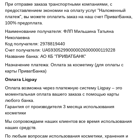
При отправке заказа транспортными компаниями, с
предоставлением экономии на оплату услуг "Наложенный
платеж", вы можете оплатить заказ на наш счет ПриватБанка,
100% предоплата.
Наименование получателя: ФЛП Мильшина Татьяна
Николаевна
Код получателя: 2978819440
Счет получателя: UA593052990000026000000119228
Название банка: АО КБ "ПРИВАТБАНК"
Назначение платежа: Оплата за косметику (для оплаты с
карты ПриватБанка)
Оплата Liqpay
Оплата возможна через платежную систему Liqpay – это
моментальная оплата вашего заказа с помощью карты
любого банка.
Гарантия от производителя 3 месяца использования
косметики
Мы сопровождаем наших клиентов все время использования
наших средств.
По любым вопросам использования косметики, хранения и