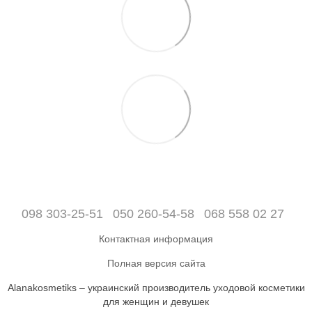
098 303-25-51
050 260-54-58
068 558 02 27
Контактная информация
Полная версия сайта
Alanakosmetiks – украинский производитель уходовой косметики
для женщин и девушек