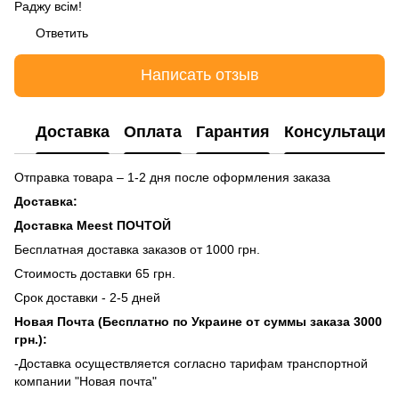
Раджу всім!
Ответить
Написать отзыв
Доставка
Оплата
Гарантия
Консультация
Отправка товара – 1-2 дня после оформления заказа
Доставка:
Доставка Meest ПОЧТОЙ
Бесплатная доставка заказов от 1000 грн.
Стоимость доставки 65 грн.
Срок доставки - 2-5 дней
Новая Почта (Бесплатно по Украине от суммы заказа 3000
грн.):
-Доставка осуществляется согласно тарифам транспортной
компании "Новая почта"