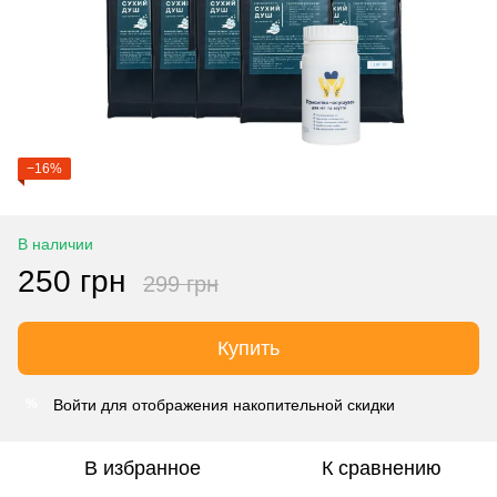
−16%
В наличии
250 грн
299 грн
Купить
Войти
для отображения накопительной скидки
%
В избранное
К сравнению