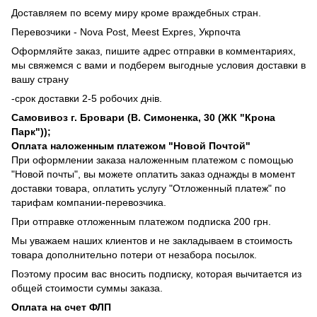
Доставляем по всему миру кроме враждебных стран.
Перевозчики - Nova Post, Meest Expres, Укрпочта
Оформляйте заказ, пишите адрес отправки в комментариях,
мы свяжемся с вами и подберем выгодные условия доставки в
вашу страну
-срок доставки 2-5 робочих днів.
Самовивоз г. Бровари (В. Симоненка, 30 (ЖК "Крона
Парк"));
Оплата наложенным платежом "Новой Почтой"
При оформлении заказа наложенным платежом с помощью
"Новой почты", вы можете оплатить заказ однажды в момент
доставки товара, оплатить услугу "Отложенный платеж" по
тарифам компании-перевозчика.
При отправке отложенным платежом подписка 200 грн.
Мы уважаем наших клиентов и не закладываем в стоимость
товара дополнительно потери от незабора посылок.
Поэтому просим вас вносить подписку, которая вычитается из
общей стоимости суммы заказа.
Оплата на счет ФЛП