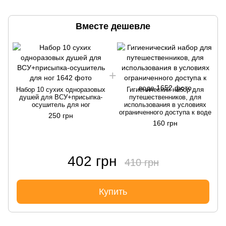
Вместе дешевле
Набор 10 сухих одноразовых
Гигиенический набор для
душей для ВСУ+присыпка-
путешественников, для
осушитель для ног
использования в условиях
ограниченного доступа к воде
250 грн
160 грн
402 грн
410 грн
Купить