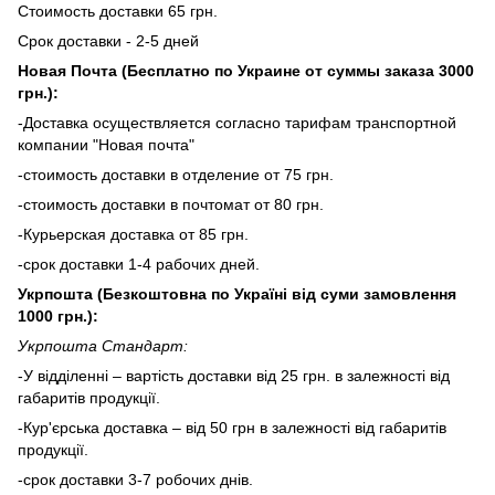
Стоимость доставки 65 грн.
Срок доставки - 2-5 дней
Новая Почта (Бесплатно по Украине от суммы заказа 3000
грн.):
-Доставка осуществляется согласно тарифам транспортной
компании "Новая почта"
-стоимость доставки в отделение от 75 грн.
-стоимость доставки в почтомат от 80 грн.
-Курьерская доставка от 85 грн.
-срок доставки 1-4 рабочих дней.
Укрпошта (Безкоштовна по Україні від суми замовлення
1000 грн.):
Укрпошта Стандарт:
-У відділенні – вартість доставки від 25 грн. в залежності від
габаритів продукції.
-Кур'єрська доставка – від 50 грн в залежності від габаритів
продукції.
-срок доставки 3-7 робочих днів.