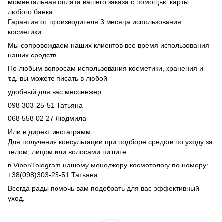
моментальная оплата вашего заказа с помощью карты
любого банка.
Гарантия от производителя 3 месяца использования
косметики
Мы сопровождаем наших клиентов все время использования
наших средств.
По любым вопросам использования косметики, хранения и
т.д. вы можете писать в любой
удобный для вас мессенжер:
098 303-25-51 Татьяна
068 558 02 27 Людмила
Или в директ инстаграмм.
Для получения консультации при подборе средств по уходу за
телом, лицом или волосами пишите
в Viber/Telegram нашему менеджеру-косметологу по номеру:
+38(098)303-25-51 Татьяна
Всегда рады помочь вам подобрать для вас эффективный
уход.