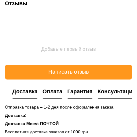
Отзывы
Добавьте первый отзыв
Написать отзыв
Доставка
Оплата
Гарантия
Консультация
Отправка товара – 1-2 дня после оформления заказа
Доставка:
Доставка Meest ПОЧТОЙ
Бесплатная доставка заказов от 1000 грн.