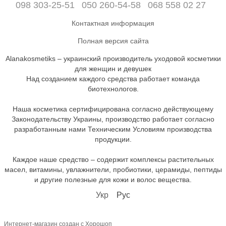
098 303-25-51
050 260-54-58
068 558 02 27
Контактная информация
Полная версия сайта
Alanakosmetiks – украинский производитель уходовой косметики
для женщин и девушек
Над созданием каждого средства работает команда
биотехнологов.
Наша косметика сертифицирована согласно действующему
Законодательству Украины, производство работает согласно
разработанным нами Техническим Условиям производства
продукции.
Каждое наше средство – содержит комплексы растительных
масел, витамины, увлажнители, пробиотики, церамиды, пептиды
и другие полезные для кожи и волос вещества.
Укр
Рус
Интернет-магазин создан с Хорошоп