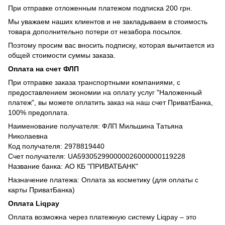
При отправке отложенным платежом подписка 200 грн.
Мы уважаем наших клиентов и не закладываем в стоимость
товара дополнительно потери от незабора посылок.
Поэтому просим вас вносить подписку, которая вычитается из
общей стоимости суммы заказа.
Оплата на счет ФЛП
При отправке заказа транспортными компаниями, с
предоставлением экономии на оплату услуг "Наложенный
платеж", вы можете оплатить заказ на наш счет ПриватБанка,
100% предоплата.
Наименование получателя: ФЛП Мильшина Татьяна
Николаевна
Код получателя: 2978819440
Счет получателя: UA593052990000026000000119228
Название банка: АО КБ "ПРИВАТБАНК"
Назначение платежа: Оплата за косметику (для оплаты с
карты ПриватБанка)
Оплата Liqpay
Оплата возможна через платежную систему Liqpay – это