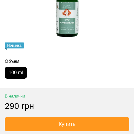
Новинка
Объем
100 ml
В наличии
290 грн
Купить