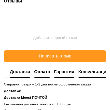
Отзывы
Добавьте первый отзыв
Написать отзыв
Доставка
Оплата
Гарантия
Консультация
Отправка товара – 1-2 дня после оформления заказа
Доставка:
Доставка Meest ПОЧТОЙ
Бесплатная доставка заказов от 1000 грн.