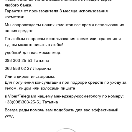
любого банка.
Гарантия от производителя 3 месяца использования
косметики
Мы сопровождаем наших клиентов все время использования
наших средств.
По любым вопросам использования косметики, хранения и
т.д. вы можете писать в любой
удобный для вас мессенжер:
098 303-25-51 Татьяна
068 558 02 27 Людмила
Или в директ инстаграмм.
Для получения консультации при подборе средств по уходу за
телом, лицом или волосами пишите
в Viber/Telegram нашему менеджеру-косметологу по номеру:
+38(098)303-25-51 Татьяна
Всегда рады помочь вам подобрать для вас эффективный
уход.