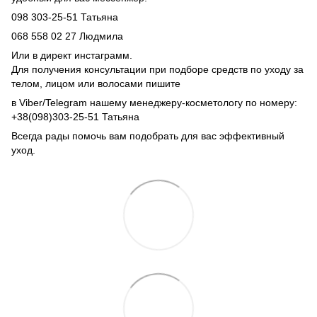
098 303-25-51 Татьяна
068 558 02 27 Людмила
Или в директ инстаграмм.
Для получения консультации при подборе средств по уходу за
телом, лицом или волосами пишите
в Viber/Telegram нашему менеджеру-косметологу по номеру:
+38(098)303-25-51 Татьяна
Всегда рады помочь вам подобрать для вас эффективный
уход.