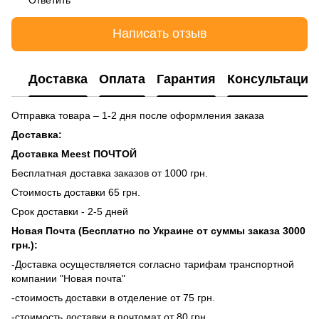
Написать отзыв
Доставка
Оплата
Гарантия
Консультация
Отправка товара – 1-2 дня после оформления заказа
Доставка:
Доставка Meest ПОЧТОЙ
Бесплатная доставка заказов от 1000 грн.
Стоимость доставки 65 грн.
Срок доставки - 2-5 дней
Новая Почта (Бесплатно по Украине от суммы заказа 3000
грн.):
-Доставка осуществляется согласно тарифам транспортной
компании "Новая почта"
-стоимость доставки в отделение от 75 грн.
-стоимость доставки в почтомат от 80 грн.