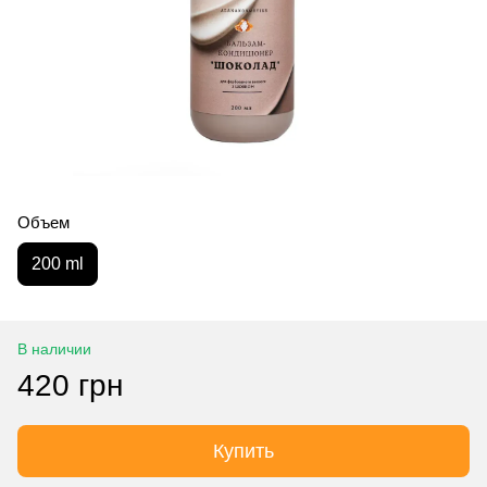
Объем
200 ml
В наличии
420 грн
Купить