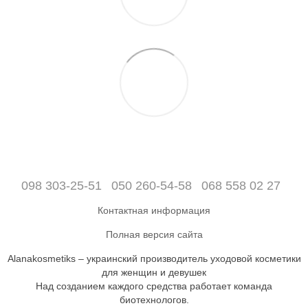
098 303-25-51
050 260-54-58
068 558 02 27
Контактная информация
Полная версия сайта
Alanakosmetiks – украинский производитель уходовой косметики
для женщин и девушек
Над созданием каждого средства работает команда
биотехнологов.