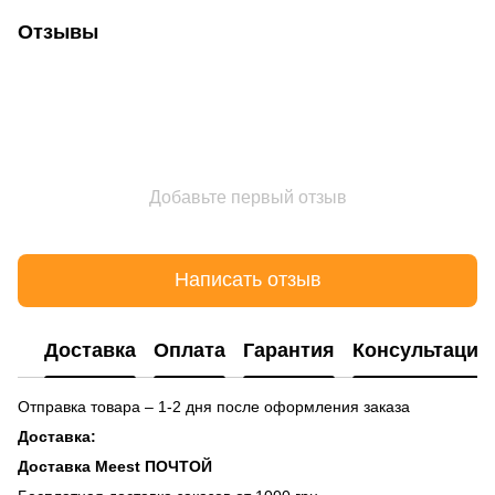
Отзывы
Добавьте первый отзыв
Написать отзыв
Доставка
Оплата
Гарантия
Консультация
Отправка товара – 1-2 дня после оформления заказа
Доставка:
Доставка Meest ПОЧТОЙ