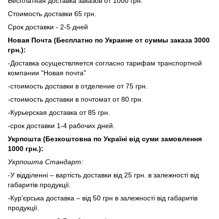
Бесплатная доставка заказов от 1000 грн.
Стоимость доставки 65 грн.
Срок доставки - 2-5 дней
Новая Почта (Бесплатно по Украине от суммы заказа 3000
грн.):
-Доставка осуществляется согласно тарифам транспортной
компании "Новая почта"
-стоимость доставки в отделение от 75 грн.
-стоимость доставки в почтомат от 80 грн.
-Курьерская доставка от 85 грн.
-срок доставки 1-4 рабочих дней.
Укрпошта (Безкоштовна по Україні від суми замовлення
1000 грн.):
Укрпошта Стандарт:
-У відділенні – вартість доставки від 25 грн. в залежності від
габаритів продукції.
-Кур'єрська доставка – від 50 грн в залежності від габаритів
продукції.