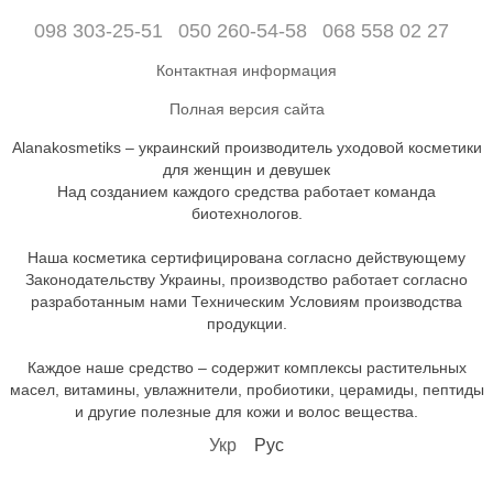
098 303-25-51
050 260-54-58
068 558 02 27
Контактная информация
Полная версия сайта
Alanakosmetiks – украинский производитель уходовой косметики
для женщин и девушек
Над созданием каждого средства работает команда
биотехнологов.
Наша косметика сертифицирована согласно действующему
Законодательству Украины, производство работает согласно
разработанным нами Техническим Условиям производства
продукции.
Каждое наше средство – содержит комплексы растительных
масел, витамины, увлажнители, пробиотики, церамиды, пептиды
и другие полезные для кожи и волос вещества.
Укр
Рус