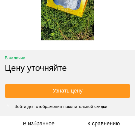
В наличии
Цену уточняйте
Узнать цену
Войти
для отображения накопительной скидки
%
В избранное
К сравнению