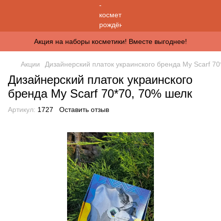
Акция на наборы косметики! Вместе выгоднее!
Акции
Дизайнерский платок украинского бренда My Scarf 70
Дизайнерский платок украинского
бренда My Scarf 70*70, 70% шелк
Артикул:
1727
Оставить отзыв