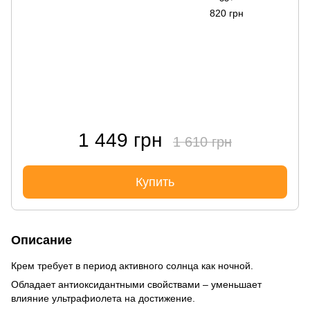
820 грн
1 449 грн
1 610 грн
Купить
Описание
Крем требует в период активного солнца как ночной.
Обладает антиоксидантными свойствами – уменьшает
влияние ультрафиолета на достижение.