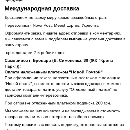
Международная доставка
Доставляем по всему миру кроме враждебных стран.
Перевозчики - Nova Post, Meest Expres, Укрпочта
Оформляйте заказ, пишите адрес отправки в комментариях,
мы свяжемся с вами и подберем выгодные условия доставки в
вашу страну
-срок доставки 2-5 робочих днів.
Самовивоз г. Бровари (В. Симоненка, 30 (ЖК "Крона
Парк"));
Оплата наложенным платежом "Новой Почтой"
При оформлении заказа наложенным платежом с помощью
"Новой почты", вы можете оплатить заказ однажды в момент
доставки товара, оплатить услугу "Отложенный платеж" по
тарифам компании-перевозчика.
При отправке отложенным платежом подписка 200 грн.
Мы уважаем наших клиентов и не закладываем в стоимость
товара дополнительно потери от незабора посылок.
Поэтому просим вас вносить подписку, которая вычитается из