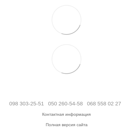
098 303-25-51
050 260-54-58
068 558 02 27
Контактная информация
Полная версия сайта