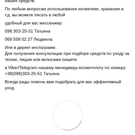
наших средств.
По любым вопросам использования косметики, хранения и
т.д. вы можете писать в любой
удобный для вас мессенжер:
098 303-25-51 Татьяна
068 558 02 27 Людмила
Или в директ инстаграмм.
Для получения консультации при подборе средств по уходу за
телом, лицом или волосами пишите
в Viber/Telegram нашему менеджеру-косметологу по номеру:
+38(098)303-25-51 Татьяна
Всегда рады помочь вам подобрать для вас эффективный
уход.