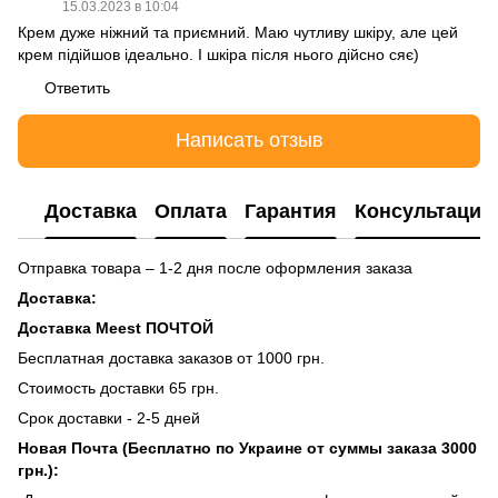
15.03.2023 в 10:04
Крем дуже ніжний та приємний. Маю чутливу шкіру, але цей
крем підійшов ідеально. І шкіра після нього дійсно сяє)
Ответить
Написать отзыв
Доставка
Оплата
Гарантия
Консультация
Отправка товара – 1-2 дня после оформления заказа
Доставка:
Доставка Meest ПОЧТОЙ
Бесплатная доставка заказов от 1000 грн.
Стоимость доставки 65 грн.
Срок доставки - 2-5 дней
Новая Почта (Бесплатно по Украине от суммы заказа 3000
грн.):