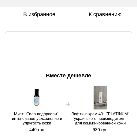
В избранное
К сравнению
Вместе дешевле
Мист "Сила водоросли",
Лифтинг-крем 40+ "PLATINUM"
интенсивное увлажнение и
украинского производителя,
упругость кожи
для комбинированной кожи
440 грн
930 грн