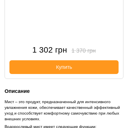
1 302 грн
1 370 грн
Купить
Описание
Мист – это продукт, предназначенный для интенсивного
увлажнения кожи, обеспечивает качественный эффективный
уход и способствует комфортному самочувствию при любых
внешних условиях.
Водорослевый мист имеет следующие функции: