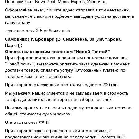
Перевозчики - Nova Post, Meest Expres, Укрпочта
Оформляйте заказ, пишите адрес отправки в комментариях,
мы свяжемся с вами и подберем выгодные условия доставки в
вашу страну
-срок доставки 2-5 робочих днів.
Самовивоз г. Бровари (В. Симоненка, 30 (ЖК "Крона
Парк"));
Оплата наложенным платежом "Новой Почтой"
При оформлении заказа наложенным платежом с помощью
"Новой почты", вы можете оплатить заказ однажды в момент
доставки товара, оплатить услугу "Отложенный платеж" по
тарифам компании-перевозчика.
При отправке отложенным платежом подписка 200 грн.
Мы уважаем наших клиентов и не закладываем в стоимость
товара дополнительно потери от незабора посылок.
Поэтому просим вас вносить подписку, которая вычитается из
общей стоимости суммы заказа.
Оплата на счет ФЛП
При отправке заказа транспортными компаниями, с
предоставлением экономии на оплату услуг "Наложенный