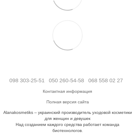
098 303-25-51
050 260-54-58
068 558 02 27
Контактная информация
Полная версия сайта
Alanakosmetiks – украинский производитель уходовой косметики
для женщин и девушек
Над созданием каждого средства работает команда
биотехнологов.