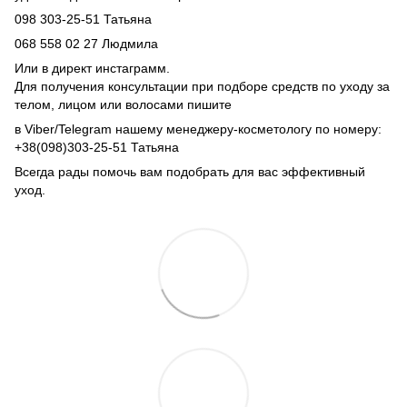
098 303-25-51 Татьяна
068 558 02 27 Людмила
Или в директ инстаграмм.
Для получения консультации при подборе средств по уходу за
телом, лицом или волосами пишите
в Viber/Telegram нашему менеджеру-косметологу по номеру:
+38(098)303-25-51 Татьяна
Всегда рады помочь вам подобрать для вас эффективный
уход.