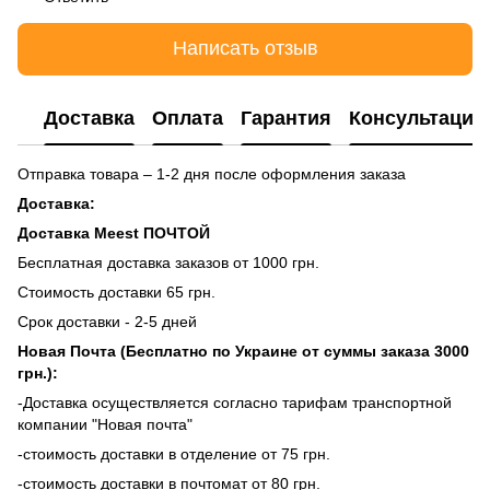
Написать отзыв
Доставка
Оплата
Гарантия
Консультация
Отправка товара – 1-2 дня после оформления заказа
Доставка:
Доставка Meest ПОЧТОЙ
Бесплатная доставка заказов от 1000 грн.
Стоимость доставки 65 грн.
Срок доставки - 2-5 дней
Новая Почта (Бесплатно по Украине от суммы заказа 3000
грн.):
-Доставка осуществляется согласно тарифам транспортной
компании "Новая почта"
-стоимость доставки в отделение от 75 грн.
-стоимость доставки в почтомат от 80 грн.