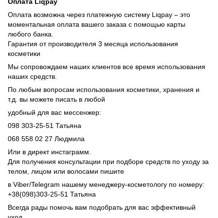
Оплата Liqpay
Оплата возможна через платежную систему Liqpay – это
моментальная оплата вашего заказа с помощью карты
любого банка.
Гарантия от производителя 3 месяца использования
косметики
Мы сопровождаем наших клиентов все время использования
наших средств.
По любым вопросам использования косметики, хранения и
т.д. вы можете писать в любой
удобный для вас мессенжер:
098 303-25-51 Татьяна
068 558 02 27 Людмила
Или в директ инстаграмм.
Для получения консультации при подборе средств по уходу за
телом, лицом или волосами пишите
в Viber/Telegram нашему менеджеру-косметологу по номеру:
+38(098)303-25-51 Татьяна
Всегда рады помочь вам подобрать для вас эффективный
уход.