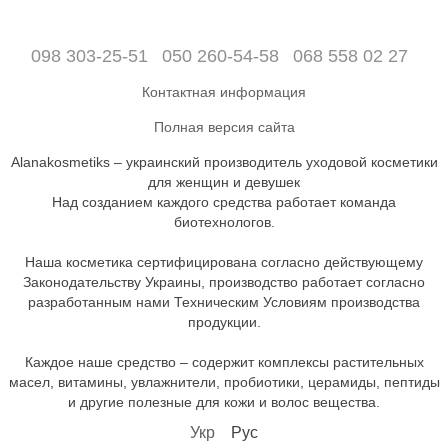
098 303-25-51
050 260-54-58
068 558 02 27
Контактная информация
Полная версия сайта
Alanakosmetiks – украинский производитель уходовой косметики
для женщин и девушек
Над созданием каждого средства работает команда
биотехнологов.
Наша косметика сертифицирована согласно действующему
Законодательству Украины, производство работает согласно
разработанным нами Техническим Условиям производства
продукции.
Каждое наше средство – содержит комплексы растительных
масел, витамины, увлажнители, пробиотики, церамиды, пептиды
и другие полезные для кожи и волос вещества.
Укр
Рус