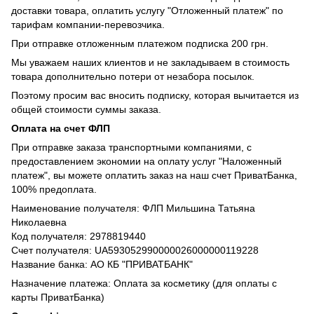
доставки товара, оплатить услугу "Отложенный платеж" по
тарифам компании-перевозчика.
При отправке отложенным платежом подписка 200 грн.
Мы уважаем наших клиентов и не закладываем в стоимость
товара дополнительно потери от незабора посылок.
Поэтому просим вас вносить подписку, которая вычитается из
общей стоимости суммы заказа.
Оплата на счет ФЛП
При отправке заказа транспортными компаниями, с
предоставлением экономии на оплату услуг "Наложенный
платеж", вы можете оплатить заказ на наш счет ПриватБанка,
100% предоплата.
Наименование получателя: ФЛП Мильшина Татьяна
Николаевна
Код получателя: 2978819440
Счет получателя: UA593052990000026000000119228
Название банка: АО КБ "ПРИВАТБАНК"
Назначение платежа: Оплата за косметику (для оплаты с
карты ПриватБанка)