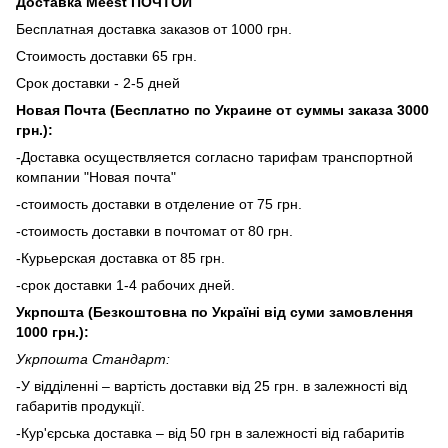
Доставка Meest ПОЧТОЙ
Бесплатная доставка заказов от 1000 грн.
Стоимость доставки 65 грн.
Срок доставки - 2-5 дней
Новая Почта (Бесплатно по Украине от суммы заказа 3000
грн.):
-Доставка осуществляется согласно тарифам транспортной
компании "Новая почта"
-стоимость доставки в отделение от 75 грн.
-стоимость доставки в почтомат от 80 грн.
-Курьерская доставка от 85 грн.
-срок доставки 1-4 рабочих дней.
Укрпошта (Безкоштовна по Україні від суми замовлення
1000 грн.):
Укрпошта Стандарт:
-У відділенні – вартість доставки від 25 грн. в залежності від
габаритів продукції.
-Кур'єрська доставка – від 50 грн в залежності від габаритів