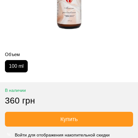
Объем
100 ml
В наличии
360 грн
Купить
Войти
для отображения накопительной скидки
%