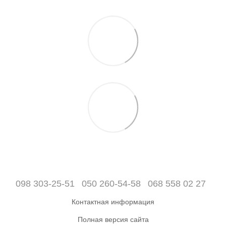
098 303-25-51
050 260-54-58
068 558 02 27
Контактная информация
Полная версия сайта