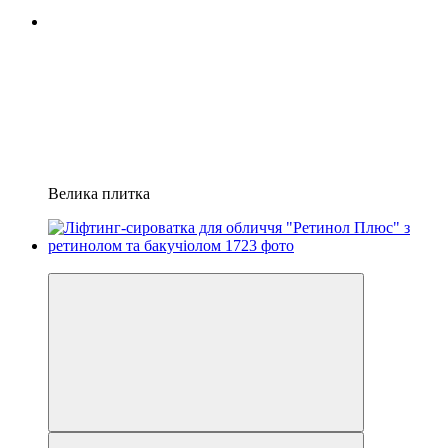
Велика плитка
Новинка