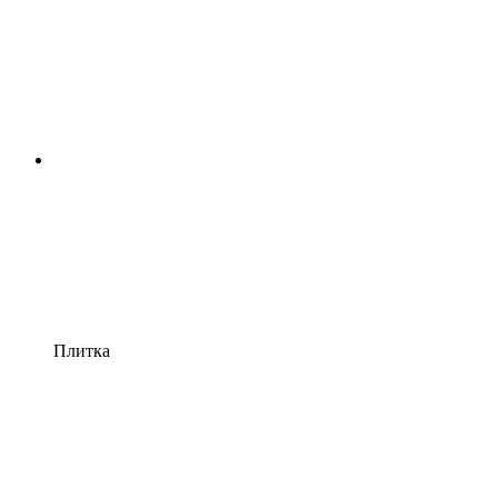
Плитка