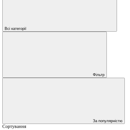
Всі категорії
Фільтр
За популярністю
Сортування