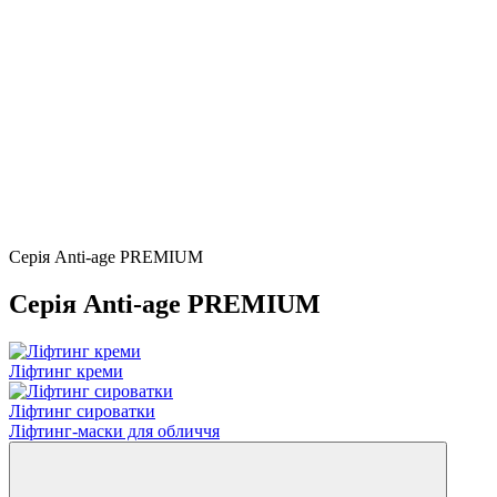
Серія Anti-age PREMIUM
Серія Anti-age PREMIUM
Ліфтинг креми
Ліфтинг сироватки
Ліфтинг-маски для обличчя