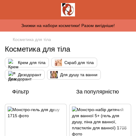
Знижки на набори косметики! Разом вигідніше!
Косметика для тіла
Косметика для тіла
Крем для тіла
Скраб для тіла
Дезодорант
Для душу та ванни
Фільтр
За популярністю