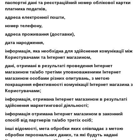
паспортні дані та реєстраційний номер облікової картки
платника податків,
адреса електронної пошти,
номер телефону,
адреса проживання (доставки),
дата народження,
інформація, яка необхідна для здійснення комунікації між
Користувачами та Інтернет магазином,
дані, отримані в результаті проведення Інтернет
магазином та/або третіми уповноваженими Інтернет
магазином особами різних опитувань, з метою
покращення ефективності комунікації Інтернет магазина з
Користувачами;
інформація, отримана Інтернет магазином в результаті
здійснення маркетингової діяльності;
інформація отримана Інтернет магазином в законний
спосіб від партнерів та/або третіх осіб;
інші відомості, мета обробки яких співпадає з метою
обробки персональних даних, та які будуть надані