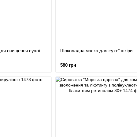
для очищення сухої
Шоколадна маска для сухої шкіри
580 грн