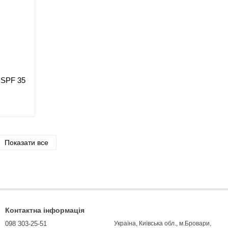
 SPF 35
Показати все
Контактна інформація
098 303-25-51
Україна, Київська обл., м.Бровари,