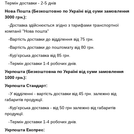
Термін доставки - 2-5 днів
Нова Пошта (Безкоштовно по Україні від суми замовлення
3000 грн.):
-Доставка здійснюється згідно з тарифами транспортної
компанії "Нова пошта"
-Вартість доставки до відділення від 75 грн.
-Вартість доставки до поштомату від 80 грн.
-Кур'єрська доставка від 85 грн.
-Термін доставки 1-4 робочих днів.
Укрпошта (Безкоштовна по Україні від суми замовлення
1000 грн.):
Укрпошта Стандарт:
-У відділенні - вартість доставки від 45 грн. залежно від
габаритів продукції.
-Кур'єрська доставка - від 50 грн залежно від габаритів
продукції.
-Термін доставки 1-4 робочих днів.
Укрпошта Експрес: