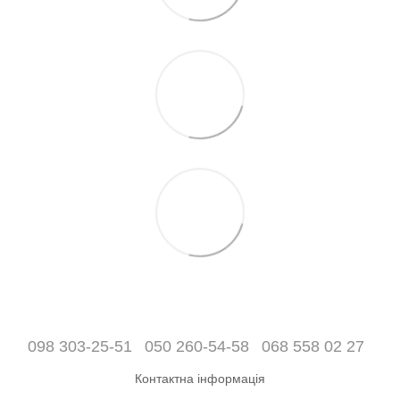
098 303-25-51
050 260-54-58
068 558 02 27
Контактна інформація