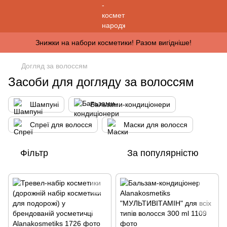
Знижки на набори косметики! Разом вигідніше!
Догляд за волоссям
Засоби для догляду за волоссям
Шампуні
Бальзами-кондиціонери
Спреї для волосся
Маски для волосся
Фільтр
За популярністю