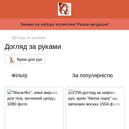
Знижки на набори косметики! Разом вигідніше!
Догляд за руками
Догляд за руками
Крем для рук
Фільтр
За популярністю