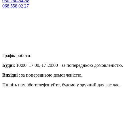
050 260-54-58
068 558 02 27
Графік роботи:
Будні:
10:00–17:00, 17-20:00 - за попередньою домовленістю.
Вихідні
: за попередньою домовленістю.
Пишіть нам або телефонуйте, будемо у зручний для вас час.