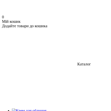
0
Мій кошик
Додайте товари до кошика
Каталог