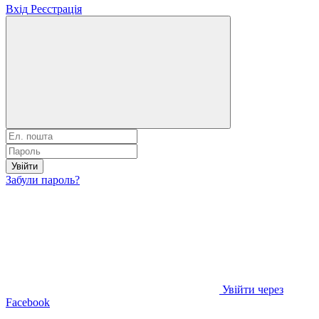
Вхід
Реєстрація
Увійти
Забули пароль?
Увійти через
Facebook