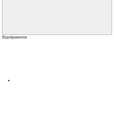
Відображення