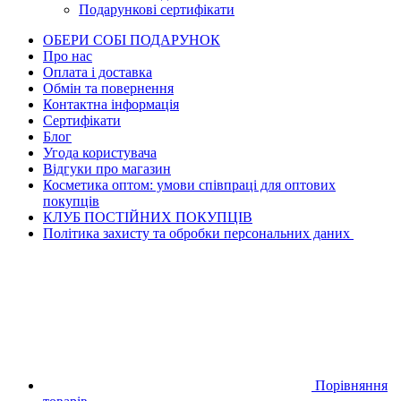
Подарункові сертифікати
ОБЕРИ СОБІ ПОДАРУНОК
Про нас
Оплата і доставка
Обмін та повернення
Контактна інформація
Сертифікати
Блог
Угода користувача
Відгуки про магазин
Косметика оптом: умови співпраці для оптових
покупців
КЛУБ ПОСТІЙНИХ ПОКУПЦІВ
Політика захисту та обробки персональних даних
Порівняння