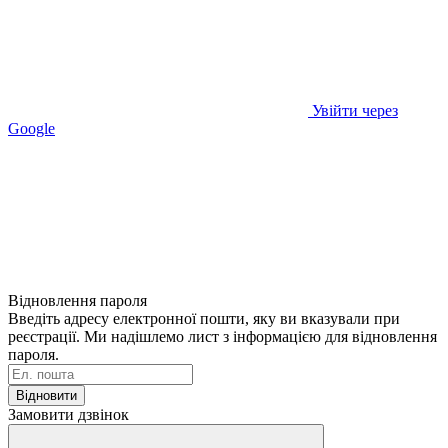
Увійти через
Google
Відновлення пароля
Введіть адресу електронної пошти, яку ви вказували при
реєстрації. Ми надішлемо лист з інформацією для відновлення
пароля.
Відновити
Замовити дзвінок