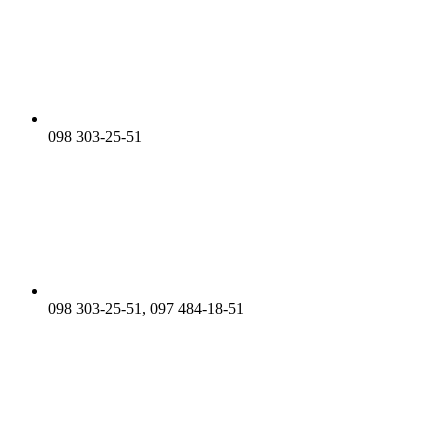
098 303-25-51
098 303-25-51, 097 484-18-51