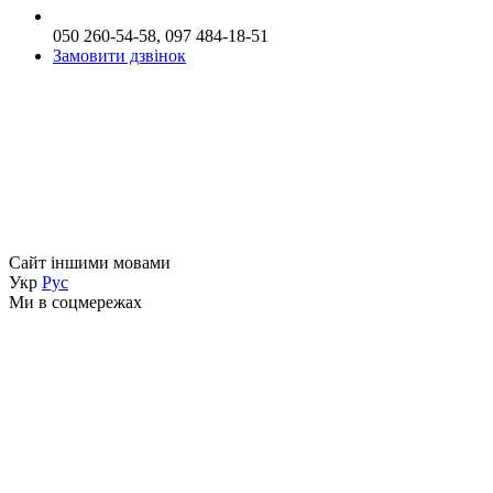
050 260-54-58, 097 484-18-51
Замовити дзвінок
Сайт іншими мовами
Укр
Рус
Ми в соцмережах