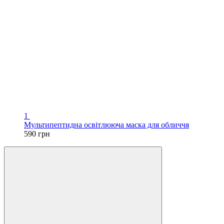
1
Мультипептидна освітлююча маска для обличчя
590 грн