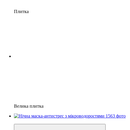
Плитка
Велика плитка
Хіт