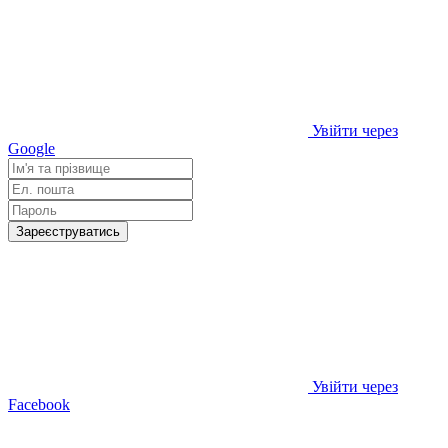
Увійти через
Google
Зареєструватись
Увійти через
Facebook