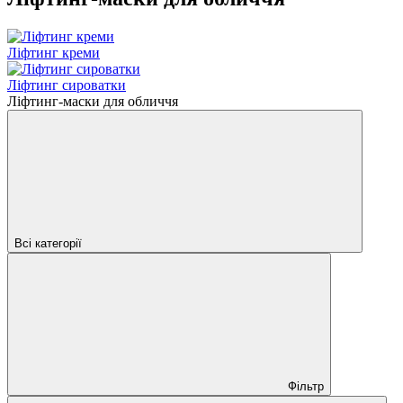
Ліфтинг креми
Ліфтинг сироватки
Ліфтинг-маски для обличчя
Всі категорії
Фільтр