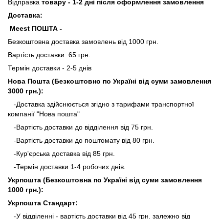
Відправка
товару - 1-2 дні після оформлення замовлення
Доставка:
Meest ПОШТА -
Безкоштовна доставка замовлень від 1000 грн.
Вартість доставки 65 грн.
Термін доставки - 2-5 днів
Нова Пошта (Безкоштовно по Україні від суми замовлення
3000 грн.):
-Доставка здійснюється згідно з тарифами транспортної
компанії "Нова пошта"
-Вартість доставки до відділення від 75 грн.
-Вартість доставки до поштомату від 80 грн.
-Кур'єрська доставка від 85 грн.
-Термін доставки 1-4 робочих днів.
Укрпошта (Безкоштовна по Україні від суми замовлення
1000 грн.):
Укрпошта Стандарт:
-У відділенні - вартість доставки від 45 грн. залежно від