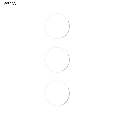
догляд.