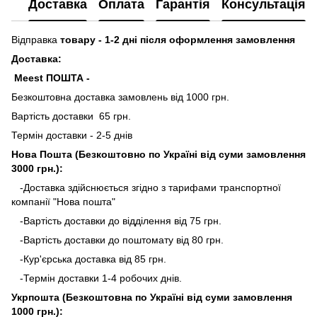
Доставка
Оплата
Гарантія
Консультація
Відправка
товару - 1-2 дні після оформлення замовлення
Доставка:
Meest ПОШТА -
Безкоштовна доставка замовлень від 1000 грн.
Вартість доставки 65 грн.
Термін доставки - 2-5 днів
Нова Пошта (Безкоштовно по Україні від суми замовлення
3000 грн.):
-Доставка здійснюється згідно з тарифами транспортної
компанії "Нова пошта"
-Вартість доставки до відділення від 75 грн.
-Вартість доставки до поштомату від 80 грн.
-Кур'єрська доставка від 85 грн.
-Термін доставки 1-4 робочих днів.
Укрпошта (Безкоштовна по Україні від суми замовлення
1000 грн.):