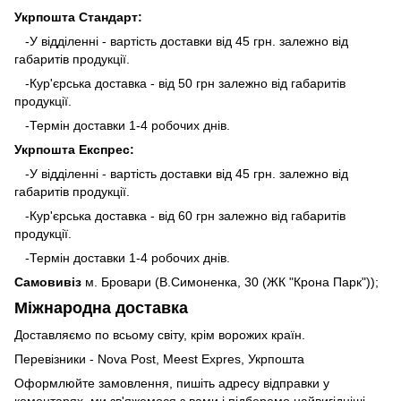
Укрпошта Стандарт:
-У відділенні - вартість доставки від 45 грн. залежно від
габаритів продукції.
-Кур'єрська доставка - від 50 грн залежно від габаритів
продукції.
-Термін доставки 1-4 робочих днів.
Укрпошта Експрес:
-У відділенні - вартість доставки від 45 грн. залежно від
габаритів продукції.
-Кур'єрська доставка - від 60 грн залежно від габаритів
продукції.
-Термін доставки 1-4 робочих днів.
Самовивіз
м. Бровари (В.Симоненка, 30 (ЖК "Крона Парк"));
Міжнародна доставка
Доставляємо по всьому світу, крім ворожих країн.
Перевізники - Nova Post, Meest Expres, Укрпошта
Оформлюйте замовлення, пишіть адресу відправки у