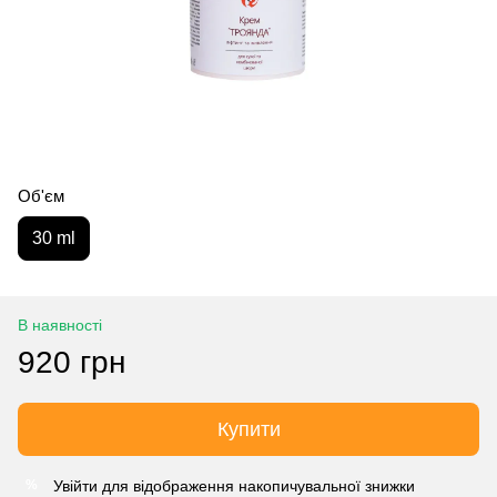
Об'єм
30 ml
В наявності
920 грн
Купити
Увійти
для відображення накопичувальної знижки
%