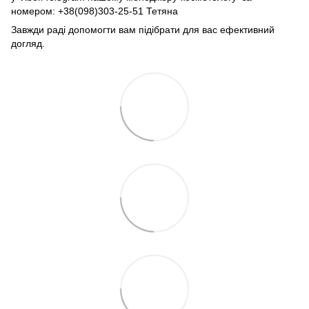
номером: +38(098)303-25-51 Тетяна
Завжди раді допомогти вам підібрати для вас ефективний
догляд.