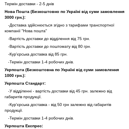
Термін доставки - 2-5 днів
Нова Пошта (Безкоштовно по Україні від суми замовлення
3000 грн.):
-Доставка здійснюється згідно з тарифами транспортної
компанії "Нова пошта"
-Вартість доставки до відділення від 75 грн.
-Вартість доставки до поштомату від 80 грн.
-Кур'єрська доставка від 85 грн.
-Термін доставки 1-4 робочих днів.
Укрпошта (Безкоштовна по Україні від суми замовлення
1000 грн.):
Укрпошта Стандарт:
-У відділенні - вартість доставки від 45 грн. залежно від
габаритів продукції.
-Кур'єрська доставка - від 50 грн залежно від габаритів
продукції.
-Термін доставки 1-4 робочих днів.
Укрпошта Експрес: