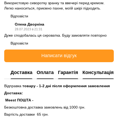
Використовую сиворотку зранку та ввечері перед кремом.
Легко наноситься, приємно пахне, моїй шкірі підходить.
Відповісти
Олена Дворкіна
28.07.2023 в 21:31
Дуже сподобалась ця сироватка. Буду замовляти повторно
Відповісти
Написати відгук
Доставка
Оплата
Гарантія
Консультація
Відправка
товару - 1-2 дні після оформлення замовлення
Доставка:
Meest ПОШТА -
Безкоштовна доставка замовлень від 1000 грн.
Вартість доставки 65 грн.