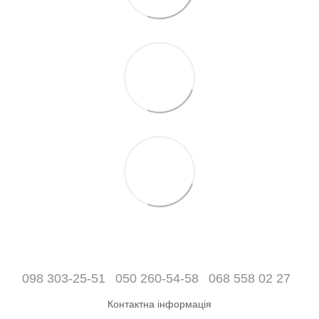
098 303-25-51
050 260-54-58
068 558 02 27
Контактна інформація