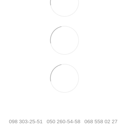
098 303-25-51
050 260-54-58
068 558 02 27