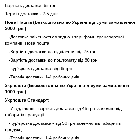
Вартість доставки 65 грн.
Термін доставки - 2-5 днів
Нова Пошта (Безкоштовно по Україні від суми замовлення
3000 грн.):
-Доставка здійснюється згідно з тарифами транспортної
компанії "Нова пошта"
-Вартість доставки до відділення від 75 грн.
-Вартість доставки до поштомату від 80 грн.
-Кур'єрська доставка від 85 грн.
-Термін доставки 1-4 робочих днів.
Укрпошта (Безкоштовна по Україні від суми замовлення
1000 грн.):
Укрпошта Стандарт:
-У відділенні - вартість доставки від 45 грн. залежно від
габаритів продукції.
-Кур'єрська доставка - від 50 грн залежно від габаритів
продукції.
-Термін доставки 1-4 робочих днів.