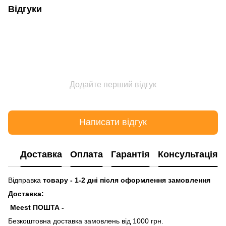
Відгуки
Додайте перший відгук
Написати відгук
Доставка
Оплата
Гарантія
Консультація
Відправка
товару - 1-2 дні після оформлення замовлення
Доставка:
Meest ПОШТА -
Безкоштовна доставка замовлень від 1000 грн.