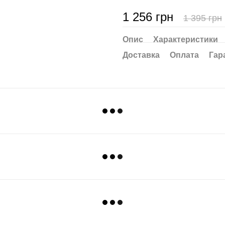
1 256 грн
1 395 грн
Опис
Характеристики
Доставка
Оплата
Гар