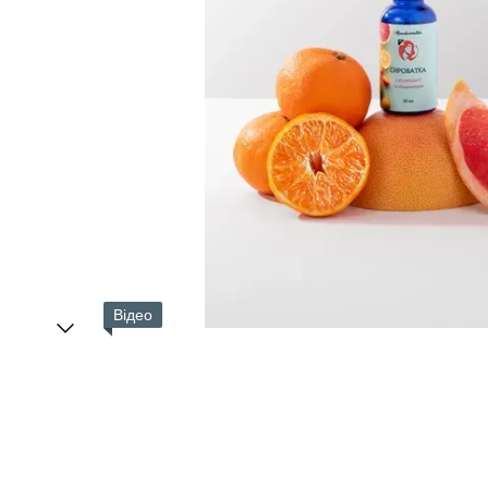
Відео