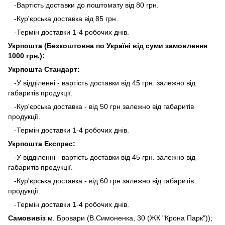
-Вартість доставки до поштомату від 80 грн.
-Кур'єрська доставка від 85 грн.
-Термін доставки 1-4 робочих днів.
Укрпошта (Безкоштовна по Україні від суми замовлення
1000 грн.):
Укрпошта Стандарт:
-У відділенні - вартість доставки від 45 грн. залежно від
габаритів продукції.
-Кур'єрська доставка - від 50 грн залежно від габаритів
продукції.
-Термін доставки 1-4 робочих днів.
Укрпошта Експрес:
-У відділенні - вартість доставки від 45 грн. залежно від
габаритів продукції.
-Кур'єрська доставка - від 60 грн залежно від габаритів
продукції.
-Термін доставки 1-4 робочих днів.
Самовивіз
м. Бровари (В.Симоненка, 30 (ЖК "Крона Парк"));