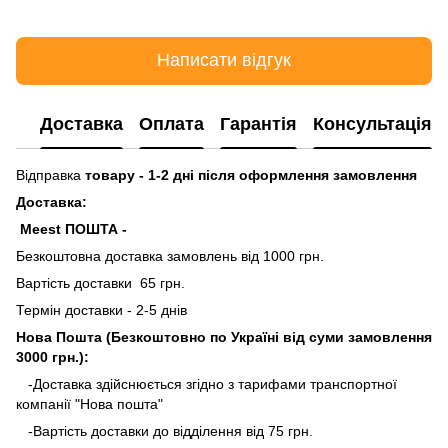
Написати відгук
Доставка
Оплата
Гарантія
Консультація
Відправка
товару - 1-2 дні після оформлення замовлення
Доставка:
Meest ПОШТА -
Безкоштовна доставка замовлень від 1000 грн.
Вартість доставки 65 грн.
Термін доставки - 2-5 днів
Нова Пошта (Безкоштовно по Україні від суми замовлення
3000 грн.):
-Доставка здійснюється згідно з тарифами транспортної
компанії "Нова пошта"
-Вартість доставки до відділення від 75 грн.