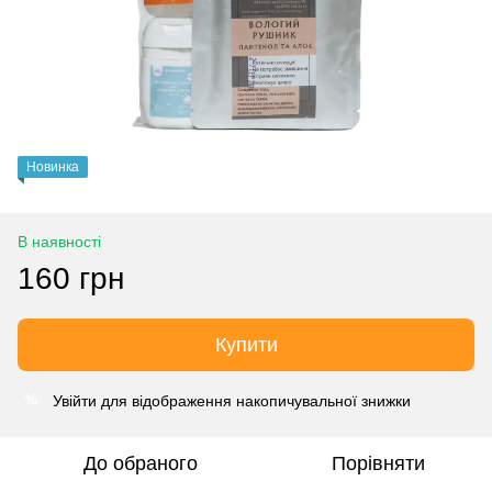
Новинка
В наявності
160 грн
Купити
Увійти
для відображення накопичувальної знижки
%
До обраного
Порівняти