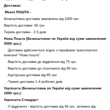
Доставка:
Meest ПОШТА -
Безкоштовна доставка замовлень від 1000 грн.
Вартість доставки 65 грн.
Термін доставки - 2-5 днів
Нова Пошта (Безкоштовно по Україні від суми замовлення
3000 грн.):
-Доставка здійснюється згідно з тарифами транспортної
компанії "Нова пошта"
-Вартість доставки до відділення від 75 грн.
-Вартість доставки до поштомату від 80 грн.
-Кур'єрська доставка від 85 грн.
-Термін доставки 1-4 робочих днів.
Укрпошта (Безкоштовна по Україні від суми замовлення
1000 грн.):
Укрпошта Стандарт:
-У відділенні - вартість доставки від 45 грн. залежно від