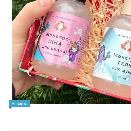
Новинка