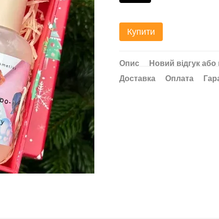
Купити
Опис
Новий відгук або
Доставка
Оплата
Гар