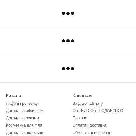
Каталог
Клієнтам
Акційні пропозиції
Вхід до кабінету
Догляд за обличчям
ОБЕРИ СОБІ ПОДАРУНОК
Догляд за руками
Про нас
Косметика для тіла
Оплата і доставка
Догляд за волоссям
Обмін та повернення