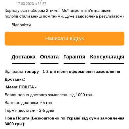
17.03.2023 в 22:27
Користуюся набором 2 тижні. Мої пігментні п'ятна пімля
пологів стали менш помітними. Дуже задоволена результатом)
Відповісти
Написати відгук
Доставка
Оплата
Гарантія
Консультація
Відправка
товару - 1-2 дні після оформлення замовлення
Доставка:
Meest ПОШТА -
Безкоштовна доставка замовлень від 1000 грн.
Вартість доставки 65 грн.
Термін доставки - 2-5 днів
Нова Пошта (Безкоштовно по Україні від суми замовлення
3000 грн.):