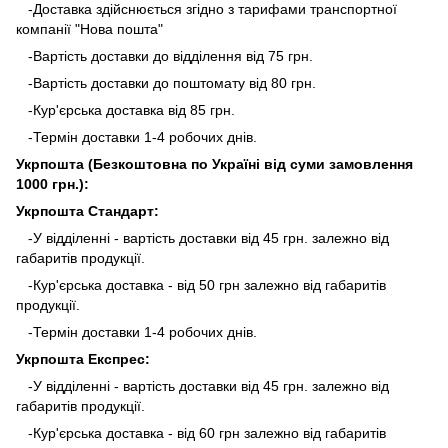
-Доставка здійснюється згідно з тарифами транспортної
компанії "Нова пошта"
-Вартість доставки до відділення від 75 грн.
-Вартість доставки до поштомату від 80 грн.
-Кур'єрська доставка від 85 грн.
-Термін доставки 1-4 робочих днів.
Укрпошта (Безкоштовна по Україні від суми замовлення
1000 грн.):
Укрпошта Стандарт:
-У відділенні - вартість доставки від 45 грн. залежно від
габаритів продукції.
-Кур'єрська доставка - від 50 грн залежно від габаритів
продукції.
-Термін доставки 1-4 робочих днів.
Укрпошта Експрес:
-У відділенні - вартість доставки від 45 грн. залежно від
габаритів продукції.
-Кур'єрська доставка - від 60 грн залежно від габаритів