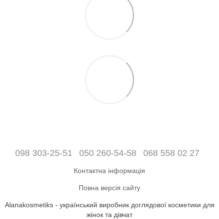
098 303-25-51
050 260-54-58
068 558 02 27
Контактна інформація
Повна версія сайту
Alanakosmetiks - український виробник доглядової косметики для
жінок та дівчат