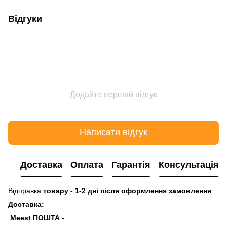
Відгуки
Додайте перший відгук
Написати відгук
Доставка
Оплата
Гарантія
Консультація
Відправка
товару - 1-2 дні після оформлення замовлення
Доставка:
Meest ПОШТА -