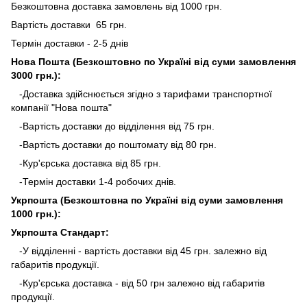
Безкоштовна доставка замовлень від 1000 грн.
Вартість доставки 65 грн.
Термін доставки - 2-5 днів
Нова Пошта (Безкоштовно по Україні від суми замовлення
3000 грн.):
-Доставка здійснюється згідно з тарифами транспортної
компанії "Нова пошта"
-Вартість доставки до відділення від 75 грн.
-Вартість доставки до поштомату від 80 грн.
-Кур'єрська доставка від 85 грн.
-Термін доставки 1-4 робочих днів.
Укрпошта (Безкоштовна по Україні від суми замовлення
1000 грн.):
Укрпошта Стандарт:
-У відділенні - вартість доставки від 45 грн. залежно від
габаритів продукції.
-Кур'єрська доставка - від 50 грн залежно від габаритів
продукції.