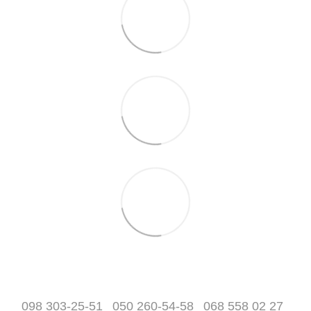
098 303-25-51
050 260-54-58
068 558 02 27