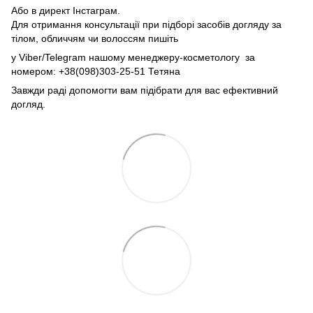
Або в директ Інстаграм.
Для отримання консультації при підборі засобів догляду за
тілом, обличчям чи волоссям пишіть
у Viber/Telegram нашому менеджеру-косметологу за
номером: +38(098)303-25-51 Тетяна
Завжди раді допомогти вам підібрати для вас ефективний
догляд.