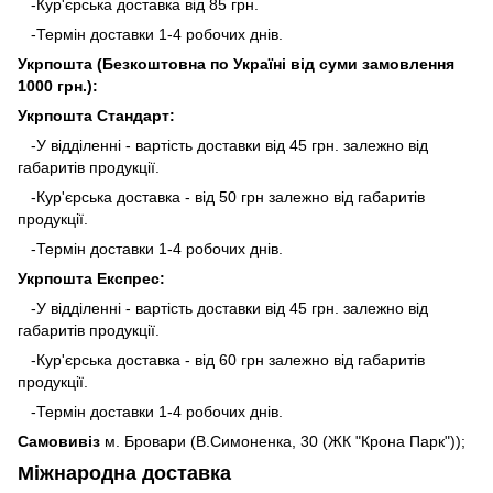
-Кур'єрська доставка від 85 грн.
-Термін доставки 1-4 робочих днів.
Укрпошта (Безкоштовна по Україні від суми замовлення
1000 грн.):
Укрпошта Стандарт:
-У відділенні - вартість доставки від 45 грн. залежно від
габаритів продукції.
-Кур'єрська доставка - від 50 грн залежно від габаритів
продукції.
-Термін доставки 1-4 робочих днів.
Укрпошта Експрес:
-У відділенні - вартість доставки від 45 грн. залежно від
габаритів продукції.
-Кур'єрська доставка - від 60 грн залежно від габаритів
продукції.
-Термін доставки 1-4 робочих днів.
Самовивіз
м. Бровари (В.Симоненка, 30 (ЖК "Крона Парк"));
Міжнародна доставка