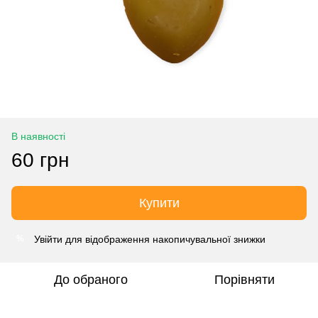
В наявності
60 грн
Купити
Увійти
для відображення накопичувальної знижки
%
До обраного
Порівняти