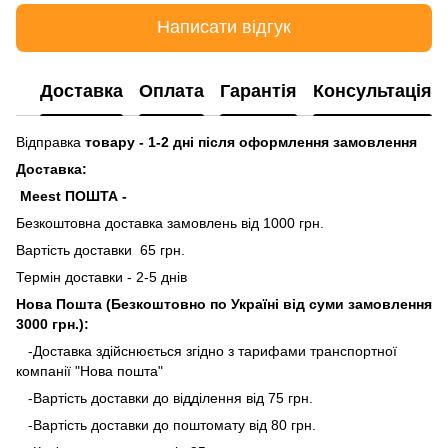
Написати відгук
Доставка
Оплата
Гарантія
Консультація
Відправка
товару - 1-2 дні після оформлення замовлення
Доставка:
Meest ПОШТА -
Безкоштовна доставка замовлень від 1000 грн.
Вартість доставки 65 грн.
Термін доставки - 2-5 днів
Нова Пошта (Безкоштовно по Україні від суми замовлення
3000 грн.):
-Доставка здійснюється згідно з тарифами транспортної
компанії "Нова пошта"
-Вартість доставки до відділення від 75 грн.
-Вартість доставки до поштомату від 80 грн.