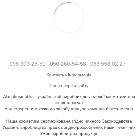
098 303-25-51
050 260-54-58
068 558 02 27
Контактна інформація
Повна версія сайту
Alanakosmetiks - український виробник доглядової косметики для
жінок та дівчат
Над створенням кожного засобу працює команда біотехнологів.
Наша косметика сертифікована згідно чинного Законодавства
України, виробництво працює згідно розроблених нами Технічних
Умов виробництва продукції.