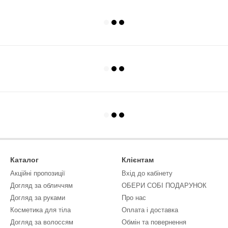
Каталог
Клієнтам
Акційні пропозиції
Вхід до кабінету
Догляд за обличчям
ОБЕРИ СОБІ ПОДАРУНОК
Догляд за руками
Про нас
Косметика для тіла
Оплата і доставка
Догляд за волоссям
Обмін та повернення