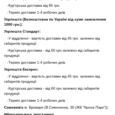
-Кур'єрська доставка від 85 грн.
-Термін доставки 1-4 робочих днів.
Укрпошта (Безкоштовна по Україні від суми замовлення
1000 грн.):
Укрпошта Стандарт:
-У відділенні - вартість доставки від 45 грн. залежно від
габаритів продукції.
-Кур'єрська доставка - від 50 грн залежно від габаритів
продукції.
-Термін доставки 1-4 робочих днів.
Укрпошта Експрес:
-У відділенні - вартість доставки від 45 грн. залежно від
габаритів продукції.
-Кур'єрська доставка - від 60 грн залежно від габаритів
продукції.
-Термін доставки 1-4 робочих днів.
Самовивіз
м. Бровари (В.Симоненка, 30 (ЖК "Крона Парк"));
Міжнародна доставка