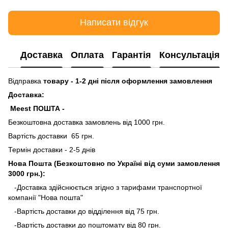
Написати відгук
Доставка
Оплата
Гарантія
Консультація
Відправка
товару - 1-2 дні після оформлення замовлення
Доставка:
Meest ПОШТА -
Безкоштовна доставка замовлень від 1000 грн.
Вартість доставки 65 грн.
Термін доставки - 2-5 днів
Нова Пошта (Безкоштовно по Україні від суми замовлення
3000 грн.):
-Доставка здійснюється згідно з тарифами транспортної
компанії "Нова пошта"
-Вартість доставки до відділення від 75 грн.
-Вартість доставки до поштомату від 80 грн.