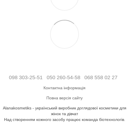
098 303-25-51
050 260-54-58
068 558 02 27
Контактна інформація
Повна версія сайту
Alanakosmetiks - український виробник доглядової косметики для
жінок та дівчат
Над створенням кожного засобу працює команда біотехнологів.