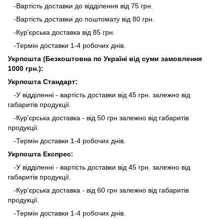
-Вартість доставки до відділення від 75 грн.
-Вартість доставки до поштомату від 80 грн.
-Кур'єрська доставка від 85 грн.
-Термін доставки 1-4 робочих днів.
Укрпошта (Безкоштовна по Україні від суми замовлення
1000 грн.):
Укрпошта Стандарт:
-У відділенні - вартість доставки від 45 грн. залежно від
габаритів продукції.
-Кур'єрська доставка - від 50 грн залежно від габаритів
продукції.
-Термін доставки 1-4 робочих днів.
Укрпошта Експрес:
-У відділенні - вартість доставки від 45 грн. залежно від
габаритів продукції.
-Кур'єрська доставка - від 60 грн залежно від габаритів
продукції.
-Термін доставки 1-4 робочих днів.