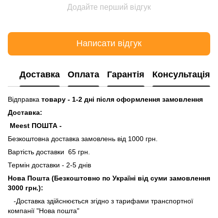
Додайте перший відгук
Написати відгук
Доставка
Оплата
Гарантія
Консультація
Відправка
товару - 1-2 дні після оформлення замовлення
Доставка:
Meest ПОШТА -
Безкоштовна доставка замовлень від 1000 грн.
Вартість доставки 65 грн.
Термін доставки - 2-5 днів
Нова Пошта (Безкоштовно по Україні від суми замовлення
3000 грн.):
-Доставка здійснюється згідно з тарифами транспортної
компанії "Нова пошта"