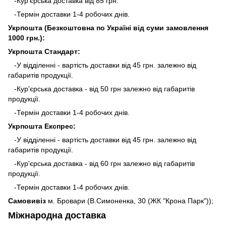
-Кур'єрська доставка від 85 грн.
-Термін доставки 1-4 робочих днів.
Укрпошта (Безкоштовна по Україні від суми замовлення
1000 грн.):
Укрпошта Стандарт:
-У відділенні - вартість доставки від 45 грн. залежно від
габаритів продукції.
-Кур'єрська доставка - від 50 грн залежно від габаритів
продукції.
-Термін доставки 1-4 робочих днів.
Укрпошта Експрес:
-У відділенні - вартість доставки від 45 грн. залежно від
габаритів продукції.
-Кур'єрська доставка - від 60 грн залежно від габаритів
продукції.
-Термін доставки 1-4 робочих днів.
Самовивіз
м. Бровари (В.Симоненка, 30 (ЖК "Крона Парк"));
Міжнародна доставка