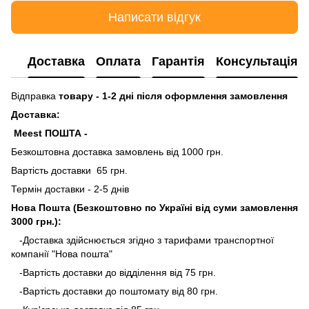
Написати відгук
Доставка
Оплата
Гарантія
Консультація
Відправка
товару - 1-2 дні після оформлення замовлення
Доставка:
Meest ПОШТА -
Безкоштовна доставка замовлень від 1000 грн.
Вартість доставки 65 грн.
Термін доставки - 2-5 днів
Нова Пошта (Безкоштовно по Україні від суми замовлення
3000 грн.):
-Доставка здійснюється згідно з тарифами транспортної
компанії "Нова пошта"
-Вартість доставки до відділення від 75 грн.
-Вартість доставки до поштомату від 80 грн.