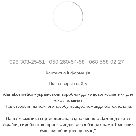
098 303-25-51
050 260-54-58
068 558 02 27
Контактна інформація
Повна версія сайту
Alanakosmetiks - український виробник доглядової косметики для
жінок та дівчат
Над створенням кожного засобу працює команда біотехнологів.
Наша косметика сертифікована згідно чинного Законодавства
України, виробництво працює згідно розроблених нами Технічних
Умов виробництва продукції.