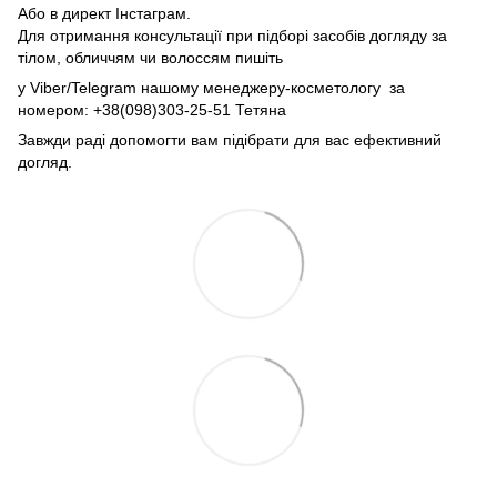
Або в директ Інстаграм.
Для отримання консультації при підборі засобів догляду за
тілом, обличчям чи волоссям пишіть
у Viber/Telegram нашому менеджеру-косметологу за
номером: +38(098)303-25-51 Тетяна
Завжди раді допомогти вам підібрати для вас ефективний
догляд.